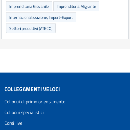
Imprenditoria Giovanile
Imprenditoria Migrante
Internazionalizzazione, Import-Export
Settori produttivi (ATECO)
COLLEGAMENTI VELOCI
Colloqui di primo orientamento
Colloqui specialistici
Corsi live