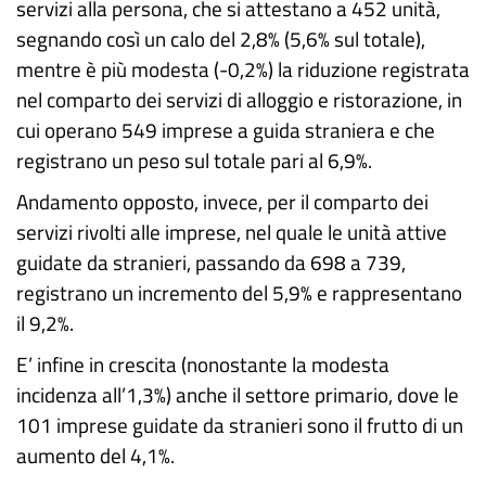
servizi alla persona, che si attestano a 452 unità,
segnando così un calo del 2,8% (5,6% sul totale),
mentre è più modesta (-0,2%) la riduzione registrata
nel comparto dei servizi di alloggio e ristorazione, in
cui operano 549 imprese a guida straniera e che
registrano un peso sul totale pari al 6,9%.
Andamento opposto, invece, per il comparto dei
servizi rivolti alle imprese, nel quale le unità attive
guidate da stranieri, passando da 698 a 739,
registrano un incremento del 5,9% e rappresentano
il 9,2%.
E’ infine in crescita (nonostante la modesta
incidenza all’1,3%) anche il settore primario, dove le
101 imprese guidate da stranieri sono il frutto di un
aumento del 4,1%.