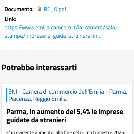
Documento
RE_0.pdf
Link
https://www.emilia.camcom.it/la-camera/sala-
stampa/imprese-a-guida-straniera-in…
Potrebbe interessarti
SNI - Camera di commercio dell'Emilia - Parma,
Piacenza, Reggio Emilia
Parma, in aumento del 5,4% le imprese
guidate da stranieri
E’ in evidente aumento, alla fine del primo trimestre 2025,