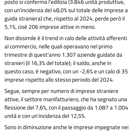
posto si conferma l’edilizia (3.846 unità produttive,
con un’incidenza del 48,0% sul totale delle imprese a
guida straniera) che, rispetto al 2024, perde però il
5,1%, cioè 206 imprese attive in meno.
Non dissimile è il trend in calo delle attività afferenti
al commercio, nelle quali operavano nel primo
trimestre di quest’anno 1.307 aziende guidate da
stranieri (il 16,3% del totale); il saldo, anche in
questo caso, è negativo, con un -2,6% e un calo di 35
imprese rispetto allo stesso periodo del 2024.
Segue, sempre per numero di imprese straniere
attive, il settore manifatturiero, che ha segnato una
flessione del 7,6%, con il passaggio da 1.087 a 1.004
unità e con un’incidenza del 12,5%.
Sono in diminuzione anche le imprese impegnate nei