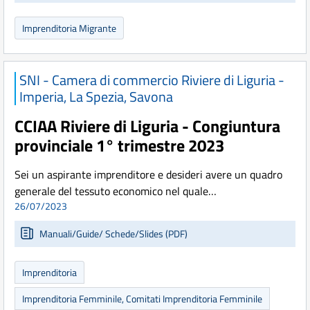
Imprenditoria Migrante
SNI - Camera di commercio Riviere di Liguria -
Imperia, La Spezia, Savona
CCIAA Riviere di Liguria - Congiuntura
provinciale 1° trimestre 2023
Sei un aspirante imprenditore e desideri avere un quadro
generale del tessuto economico nel quale…
26/07/2023
Manuali/Guide/ Schede/Slides (PDF)
Imprenditoria
Imprenditoria Femminile, Comitati Imprenditoria Femminile