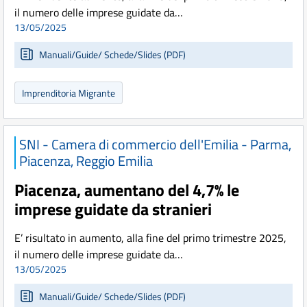
il numero delle imprese guidate da…
13/05/2025
Manuali/Guide/ Schede/Slides (PDF)
Imprenditoria Migrante
SNI - Camera di commercio dell'Emilia - Parma,
Piacenza, Reggio Emilia
Piacenza, aumentano del 4,7% le
imprese guidate da stranieri
E’ risultato in aumento, alla fine del primo trimestre 2025,
il numero delle imprese guidate da…
13/05/2025
Manuali/Guide/ Schede/Slides (PDF)