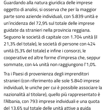
Guardando alla natura giuridica delle imprese
oggetto di analisi, si osserva che per la maggior
parte sono aziende individuali, con 5.839 unità e
un’incidenza del 72,9% sul totale delle imprese
guidate da stranieri nella provincia reggiana.
Seguono le società di capitale con 1.704 unità (il
21,3% del totale), le società di persone con 424
unità (5,3% del totale) e infine i consorzi, le
cooperative ed altre forme d’impresa che, seppur
sommate, con 44 unità non raggiungono l’1,0%.
Tra i Paesi di provenienza degli imprenditori
stranieri (con riferimento alle sole 5.840 imprese
individuali, le uniche per cui è possibile associare la
nazionalità al titolare), quello più rappresentato è
l’Albania, con 793 imprese individuali e una quota
del 13,6% sul totale delle unità attive a guida