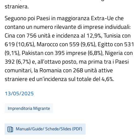
straniera.
Seguono poi Paesi in maggioranza Extra-Ue che
contano un numero rilevante di imprese individuali:
Cina con 756 unità e incidenza al 12,9%, Tunisia con
619 (10,6%), Marocco con 559 (9,6%), Egitto con 531
(9,1%), Pakistan con 395 imprese (6,8%), Nigeria con
392 (6,7%) e, all’ottavo posto, ma prima tra i Paesi
comunitari, la Romania con 268 unità attive
straniere ed un’incidenza sul totale del 4,6%.
13/05/2025
Imprenditoria Migrante
Manuali/Guide/ Schede/Slides (PDF)