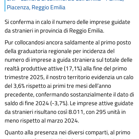
Piacenza, Reggio Emilia
Si conferma in calo il numero delle imprese guidate
da stranieri in provincia di Reggio Emilia.
Pur collocandosi ancora saldamente al primo posto
della graduatoria regionale per incidenza del
numero di imprese a guida straniera sul totale delle
realtà produttive attive (17,1%) alla fine del primo
trimestre 2025, il nostro territorio evidenzia un calo
del 3,6% rispetto ai primi tre mesi dell’anno
precedente, confermando sostanzialmente il dato di
saldo di fine 2024 (-3,7%). Le imprese attive guidate
da stranieri risultano così 8.011, con 295 unità in
meno rispetto al marzo 2024.
Quanto alla presenza nei diversi comparti, al primo