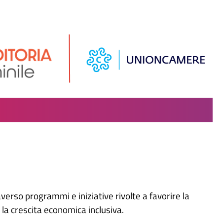
rso programmi e iniziative rivolte a favorire la
 la crescita economica inclusiva.