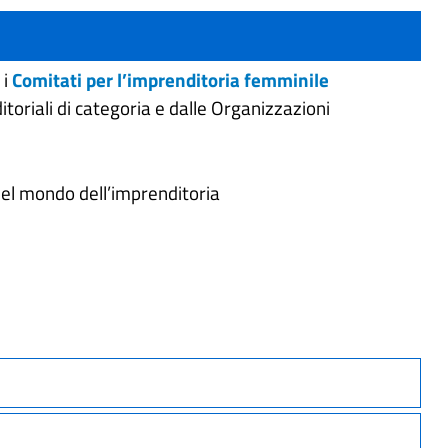
 i
Comitati per l’imprenditoria femminile
toriali di categoria e dalle Organizzazioni
 nel mondo dell’imprenditoria