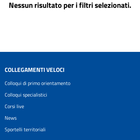
Nessun risultato per i filtri selezionati.
COLLEGAMENTI VELOCI
Colloqui di primo orientamento
Colloqui specialistici
Corsi live
News
Sportelli territoriali