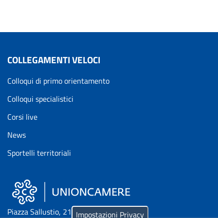
COLLEGAMENTI VELOCI
Colloqui di primo orientamento
Colloqui specialistici
Corsi live
News
Sportelli territoriali
Piazza Sallustio, 21 - 00187 Roma
Impostazioni Privacy