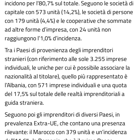
incidono per l’80,7% sul totale. Seguono le società di
capitale con 573 unità (14,2%), le società di persone
con 179 unità (4,4%) e le cooperative che sommate
ad altre forme d’impresa, con 24 unità non
raggiungono l’1,0% d’incidenza.
Tra i Paesi di provenienza degli imprenditori
stranieri (con riferimento alle sole 3.255 imprese
individuali, le uniche per cui è possibile associare la
nazionalità al titolare), quello più rappresentato è
l’Albania, con 571 imprese individuali e una quota
del 17,5% sul totale delle realtà imprenditoriali a
guida straniera.
Seguono poi gli imprenditori di diversi Paesi, in
prevalenza Extra-UE, che contano una presenza
rilevante: il Marocco con 379 unità e un’incidenza