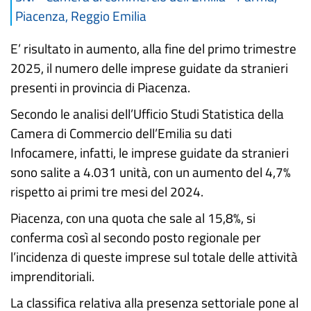
Piacenza, Reggio Emilia
E’ risultato in aumento, alla fine del primo trimestre
2025, il numero delle imprese guidate da stranieri
presenti in provincia di Piacenza.
Secondo le analisi dell’Ufficio Studi Statistica della
Camera di Commercio dell’Emilia su dati
Infocamere, infatti, le imprese guidate da stranieri
sono salite a 4.031 unità, con un aumento del 4,7%
rispetto ai primi tre mesi del 2024.
Piacenza, con una quota che sale al 15,8%, si
conferma così al secondo posto regionale per
l’incidenza di queste imprese sul totale delle attività
imprenditoriali.
La classifica relativa alla presenza settoriale pone al