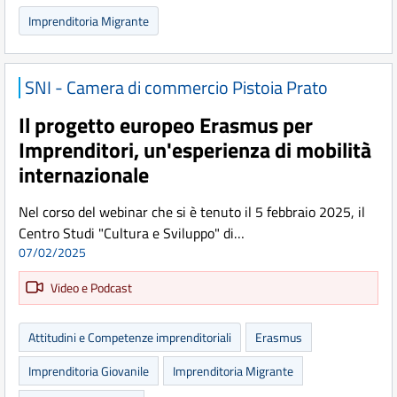
Imprenditoria Migrante
SNI - Camera di commercio Pistoia Prato
Il progetto europeo Erasmus per
Imprenditori, un'esperienza di mobilità
internazionale
Nel corso del webinar che si è tenuto il 5 febbraio 2025, il
Centro Studi "Cultura e Sviluppo" di…
07/02/2025
Video e Podcast
Attitudini e Competenze imprenditoriali
Erasmus
Imprenditoria Giovanile
Imprenditoria Migrante