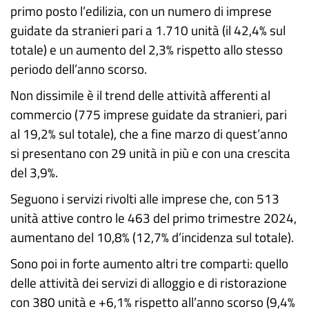
primo posto l’edilizia, con un numero di imprese
guidate da stranieri pari a 1.710 unità (il 42,4% sul
totale) e un aumento del 2,3% rispetto allo stesso
periodo dell’anno scorso.
Non dissimile è il trend delle attività afferenti al
commercio (775 imprese guidate da stranieri, pari
al 19,2% sul totale), che a fine marzo di quest’anno
si presentano con 29 unità in più e con una crescita
del 3,9%.
Seguono i servizi rivolti alle imprese che, con 513
unità attive contro le 463 del primo trimestre 2024,
aumentano del 10,8% (12,7% d’incidenza sul totale).
Sono poi in forte aumento altri tre comparti: quello
delle attività dei servizi di alloggio e di ristorazione
con 380 unità e +6,1% rispetto all’anno scorso (9,4%