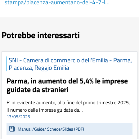
stampa/piacenza-aumentano-del-4-7-l…
Potrebbe interessarti
SNI - Camera di commercio dell'Emilia - Parma,
Piacenza, Reggio Emilia
Parma, in aumento del 5,4% le imprese
guidate da stranieri
E’ in evidente aumento, alla fine del primo trimestre 2025,
il numero delle imprese guidate da…
13/05/2025
Manuali/Guide/ Schede/Slides (PDF)