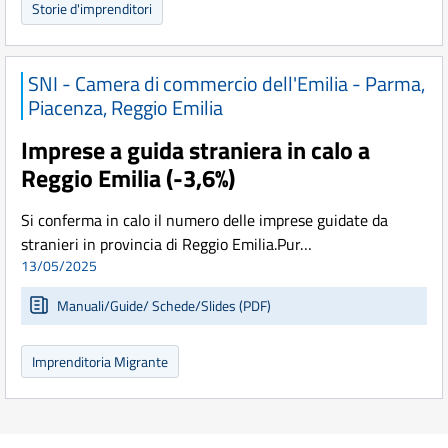
Storie d'imprenditori
SNI - Camera di commercio dell'Emilia - Parma,
Piacenza, Reggio Emilia
Imprese a guida straniera in calo a
Reggio Emilia (-3,6%)
Si conferma in calo il numero delle imprese guidate da
stranieri in provincia di Reggio Emilia.Pur…
13/05/2025
Manuali/Guide/ Schede/Slides (PDF)
Imprenditoria Migrante