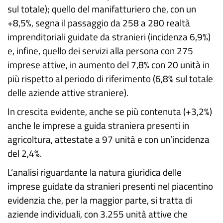
sul totale); quello del manifatturiero che, con un
+8,5%, segna il passaggio da 258 a 280 realtà
imprenditoriali guidate da stranieri (incidenza 6,9%)
e, infine, quello dei servizi alla persona con 275
imprese attive, in aumento del 7,8% con 20 unità in
più rispetto al periodo di riferimento (6,8% sul totale
delle aziende attive straniere).
In crescita evidente, anche se più contenuta (+3,2%)
anche le imprese a guida straniera presenti in
agricoltura, attestate a 97 unità e con un’incidenza
del 2,4%.
L’analisi riguardante la natura giuridica delle
imprese guidate da stranieri presenti nel piacentino
evidenzia che, per la maggior parte, si tratta di
aziende individuali, con 3.255 unità attive che