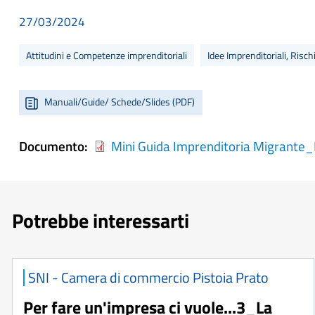
27/03/2024
Attitudini e Competenze imprenditoriali
Idee Imprenditoriali, Risc
Manuali/Guide/ Schede/Slides (PDF)
Documento
Mini Guida Imprenditoria Migrante_
Potrebbe interessarti
SNI - Camera di commercio Pistoia Prato
Per fare un'impresa ci vuole...3_La