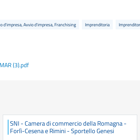
hio d'impresa, Avvio d'impresa, Franchising
Imprenditoria
Imprenditor
MAR (3).pdf
SNI - Camera di commercio della Romagna -
Forlì-Cesena e Rimini - Sportello Genesi