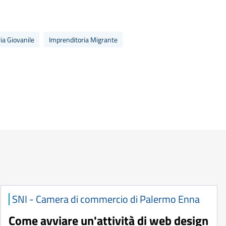
ia Giovanile
Imprenditoria Migrante
SNI - Camera di commercio di Palermo Enna
Come avviare un'attività di web design