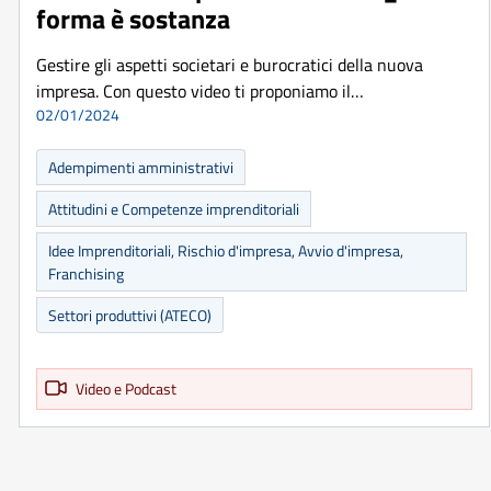
forma è sostanza
Gestire gli aspetti societari e burocratici della nuova
impresa. Con questo video ti proponiamo il…
02/01/2024
Adempimenti amministrativi
Attitudini e Competenze imprenditoriali
Idee Imprenditoriali, Rischio d'impresa, Avvio d'impresa,
Franchising
Settori produttivi (ATECO)
Video e Podcast