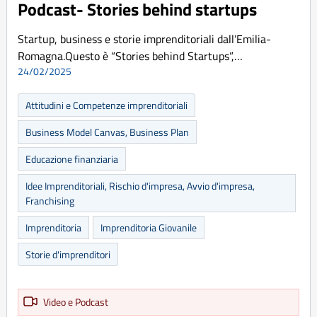
Podcast- Stories behind startups
Startup, business e storie imprenditoriali dall’Emilia-
Romagna.Questo è “Stories behind Startups”,…
24/02/2025
Attitudini e Competenze imprenditoriali
Business Model Canvas, Business Plan
Educazione finanziaria
Idee Imprenditoriali, Rischio d'impresa, Avvio d'impresa,
Franchising
Imprenditoria
Imprenditoria Giovanile
Storie d'imprenditori
Video e Podcast