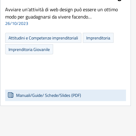
Avviare un'attività di web design può essere un ottimo
modo per guadagnarsi da vivere facendo…
26/10/2023
Attitudini e Competenze imprenditoriali
Imprenditoria
Imprenditoria Giovanile
Manuali/Guide/ Schede/Slides (PDF)