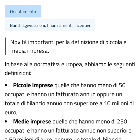
Orientamento
Bandi, agevolazioni, finanziamenti, incentivi
Novità importanti per la definizione di piccola e
media impresa.
In base alla normativa europea, abbiamo le seguenti
definizioni:
Piccole imprese
quelle che hanno meno di 50
occupati e hanno un fatturato annuo oppure un
totale di bilancio annuo non superiore a 10 milioni di
euro;
Medie imprese
quelle che hanno meno di 250
occupati e hanno un fatturato annuo non superiore
a 50 milioni di euro, oppure un totale di bilancio