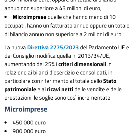
annuo non superiore a 43 milioni di euro;
Microimprese
quelle che hanno meno di 10
occupati, hanno un fatturato annuo oppure un totale
di bilancio annuo non superiore a 2 milioni di euro.
La nuova
Direttiva 2775/2023
del Parlamento UE e
del Consiglio modifica quella n. 2013/34/UE,
aumentando del 25% i
criteri dimensionali
in
relazione ai bilanci d’esercizio e consolidati, in
particolare con riferimento al totale dello
Stato
patrimoniale
e ai
ricavi netti
delle vendite e delle
prestazioni, le soglie sono così incrementate:
Microimprese
450.000 euro
900.000 euro