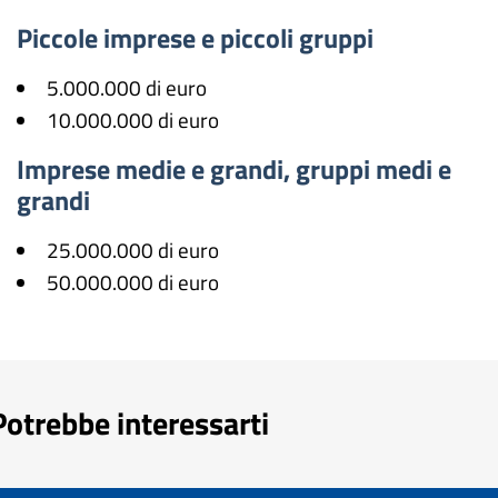
Piccole imprese e piccoli gruppi
5.000.000 di euro
10.000.000 di euro
Imprese medie e grandi, gruppi medi e
grandi
25.000.000 di euro
50.000.000 di euro
Potrebbe interessarti