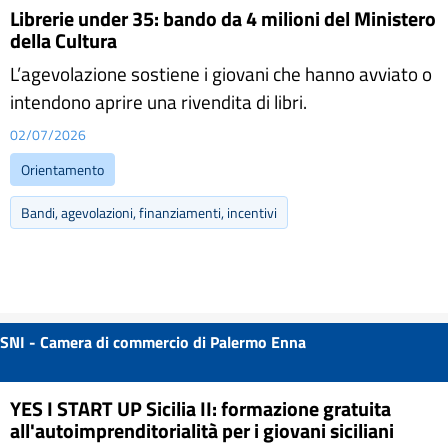
Librerie under 35: bando da 4 milioni del Ministero
della Cultura
L’agevolazione sostiene i giovani che hanno avviato o
intendono aprire una rivendita di libri.
02/07/2026
Orientamento
Bandi, agevolazioni, finanziamenti, incentivi
SNI - Camera di commercio di Palermo Enna
YES I START UP Sicilia II: formazione gratuita
all'autoimprenditorialità per i giovani siciliani