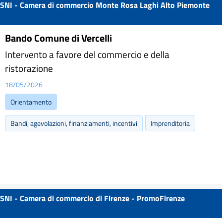
SNI - Camera di commercio Monte Rosa Laghi Alto Piemonte
Bando Comune di Vercelli
Intervento a favore del commercio e della
ristorazione
18/05/2026
Orientamento
Bandi, agevolazioni, finanziamenti, incentivi
Imprenditoria
SNI - Camera di commercio di Firenze - PromoFirenze