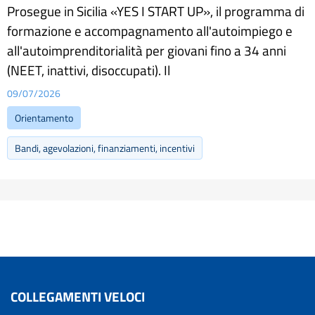
Prosegue in Sicilia «YES I START UP», il programma di
formazione e accompagnamento all'autoimpiego e
all'autoimprenditorialità per giovani fino a 34 anni
(NEET, inattivi, disoccupati). Il
09/07/2026
Orientamento
Bandi, agevolazioni, finanziamenti, incentivi
COLLEGAMENTI VELOCI