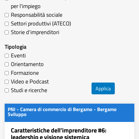
per l'impiego
Responsabilità sociale
Settori produttivi (ATECO)
Storie d'imprenditori
Tipologia
Eventi
Orientamento
Formazione
Video e Podcast
Applica
Studi e ricerche
PNI - Camera di commercio di Bergamo - Bergamo
Sviluppo
Caratteristiche dell’imprenditore #6:
leadership e visione sistemica