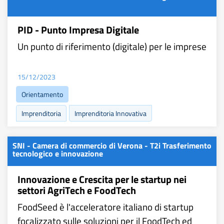
PID - Punto Impresa Digitale
Un punto di riferimento (digitale) per le imprese
15/12/2023
Orientamento
Imprenditoria
Imprenditoria Innovativa
SNI - Camera di commercio di Verona - T2i Trasferimento
tecnologico e innovazione
Innovazione e Crescita per le startup nei
settori AgriTech e FoodTech
FoodSeed è l'acceleratore italiano di startup
focalizzato sulle soluzioni per il FoodTech ed