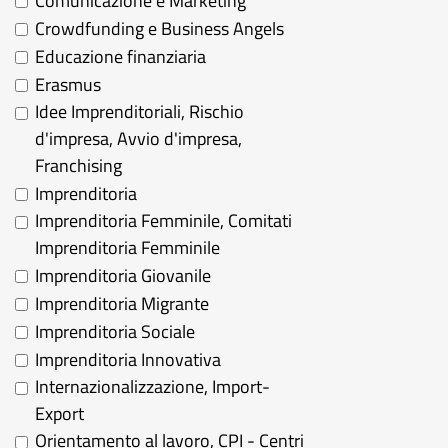
Comunicazione e Marketing
Crowdfunding e Business Angels
Educazione finanziaria
Erasmus
Idee Imprenditoriali, Rischio
d'impresa, Avvio d'impresa,
Franchising
Imprenditoria
Imprenditoria Femminile, Comitati
Imprenditoria Femminile
Imprenditoria Giovanile
Imprenditoria Migrante
Imprenditoria Sociale
Imprenditoria Innovativa
Internazionalizzazione, Import-
Export
Orientamento al lavoro, CPI - Centri