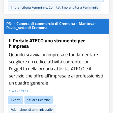
Imprenditoria Femminile, Comitati Imprenditoria Femminile
PNI - Camera di commercio di Cremona - Mantova-
Pavia_sede di Cremona
Il Portale ATECO uno strumento per
l’impresa
Quando si avvia un’impresa è fondamentare
scegliere un codice attività coerente con
l’oggetto della propria attività. ATECO è il
servizio che offre all’impresa e ai professionisti
un quadro generale
15/12/2023
Eventi
Studi e ricerche
Adempimenti amministrativi