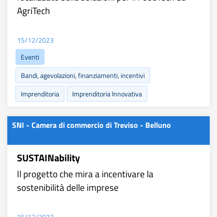
AgriTech
15/12/2023
Eventi
Bandi, agevolazioni, finanziamenti, incentivi
Imprenditoria
Imprenditoria Innovativa
SNI - Camera di commercio di Treviso - Belluno
SUSTAINability
Il progetto che mira a incentivare la
sostenibilità delle imprese
15/12/2023