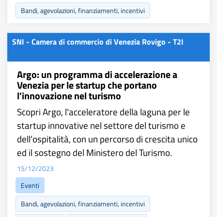
Bandi, agevolazioni, finanziamenti, incentivi
SNI - Camera di commercio di Venezia Rovigo - T2I
Argo: un programma di accelerazione a
Venezia per le startup che portano
l'innovazione nel turismo
Scopri Argo, l'acceleratore della laguna per le
startup innovative nel settore del turismo e
dell’ospitalità, con un percorso di crescita unico
ed il sostegno del Ministero del Turismo.
15/12/2023
Eventi
Bandi, agevolazioni, finanziamenti, incentivi