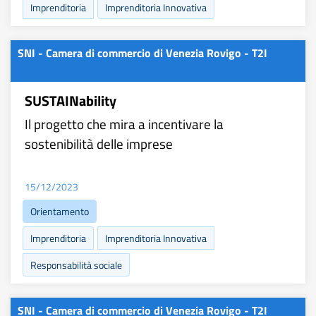
Imprenditoria
Imprenditoria Innovativa
SNI - Camera di commercio di Venezia Rovigo - T2I
SUSTAINability
Il progetto che mira a incentivare la
sostenibilità delle imprese
15/12/2023
Orientamento
Imprenditoria
Imprenditoria Innovativa
Responsabilità sociale
SNI - Camera di commercio di Venezia Rovigo - T2I