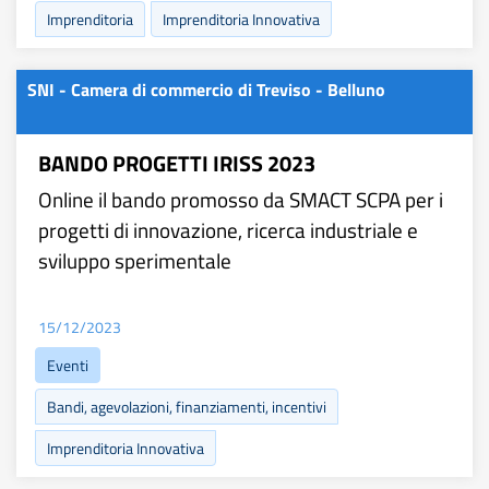
Imprenditoria
Imprenditoria Innovativa
SNI - Camera di commercio di Treviso - Belluno
BANDO PROGETTI IRISS 2023
Online il bando promosso da SMACT SCPA per i
progetti di innovazione, ricerca industriale e
sviluppo sperimentale
15/12/2023
Eventi
Bandi, agevolazioni, finanziamenti, incentivi
Imprenditoria Innovativa