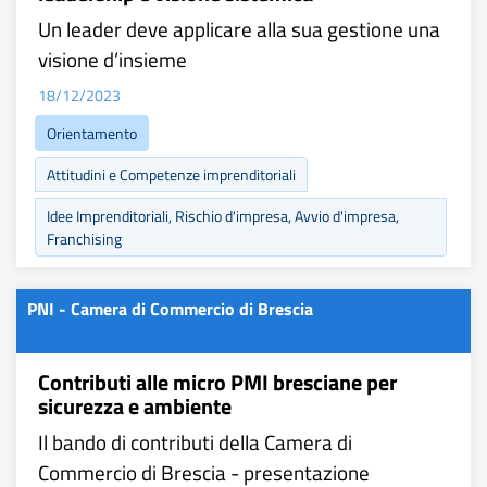
Un leader deve applicare alla sua gestione una
visione d’insieme
18/12/2023
Orientamento
Attitudini e Competenze imprenditoriali
Idee Imprenditoriali, Rischio d'impresa, Avvio d'impresa,
Franchising
PNI - Camera di Commercio di Brescia
Contributi alle micro PMI bresciane per
sicurezza e ambiente
Il bando di contributi della Camera di
Commercio di Brescia - presentazione