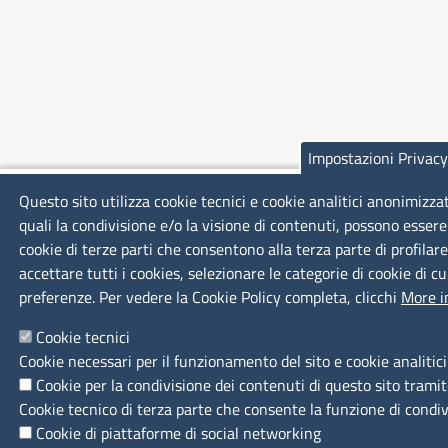
Impostazioni Privacy
Questo sito utilizza cookie tecnici e cookie analitici anonimizza
quali la condivisione e/o la visione di contenuti, possono essere
cookie di terze parti che consentono alla terza parte di profilar
accettare tutti i cookies, selezionare le categorie di cookie di c
preferenze. Per vedere la Cookie Policy completa, clicchi
More i
Cookie tecnici
Cookie necessari per il funzionamento del sito e cookie analitic
Cookie per la condivisione dei contenuti di questo sito tramit
Cookie tecnico di terza parte che consente la funzione di condi
Cookie di piattaforme di social networking