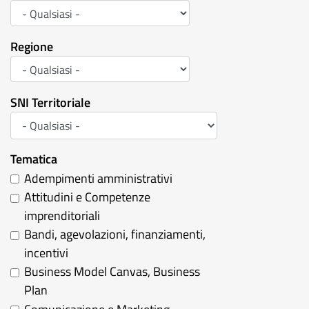
Regione
SNI Territoriale
Tematica
Adempimenti amministrativi
Attitudini e Competenze
imprenditoriali
Bandi, agevolazioni, finanziamenti,
incentivi
Business Model Canvas, Business
Plan