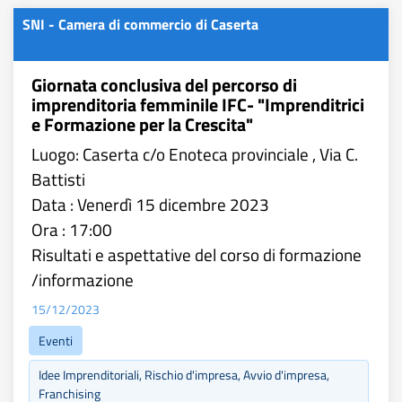
SNI - Camera di commercio di Caserta
Giornata conclusiva del percorso di
imprenditoria femminile IFC- "Imprenditrici
e Formazione per la Crescita"
Luogo: Caserta c/o Enoteca provinciale , Via C.
Battisti
Data : Venerdì 15 dicembre 2023
Ora : 17:00
Risultati e aspettative del corso di formazione
/informazione
15/12/2023
Eventi
Idee Imprenditoriali, Rischio d'impresa, Avvio d'impresa,
Franchising