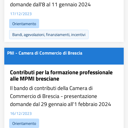
domande dall'8 al 11 gennaio 2024
17/12/2023
Orientamento
Bandi, agevolazioni, finanziamenti, incentivi
PNI - Camera di Commercio di Brescia
Contributi per la formazione professionale
alle MPMI bresciane
Il bando di contributi della Camera di
Commercio di Brescia - presentazione
domande dal 29 gennaio all'1 febbraio 2024
16/12/2023
Orientamento