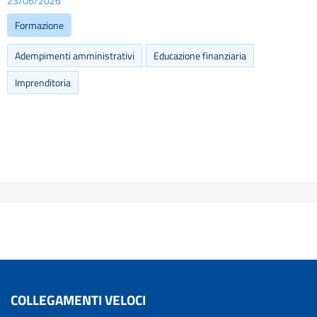
23/06/2026
Formazione
Adempimenti amministrativi
Educazione finanziaria
Imprenditoria
COLLEGAMENTI VELOCI