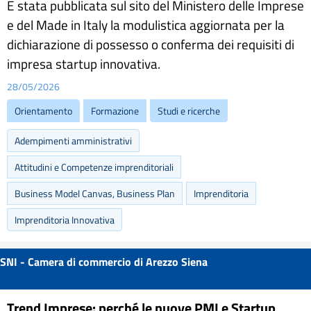
È stata pubblicata sul sito del Ministero delle Imprese
e del Made in Italy la modulistica aggiornata per la
dichiarazione di possesso o conferma dei requisiti di
impresa startup innovativa.
28/05/2026
Orientamento
Formazione
Studi e ricerche
Adempimenti amministrativi
Attitudini e Competenze imprenditoriali
Business Model Canvas, Business Plan
Imprenditoria
Imprenditoria Innovativa
SNI - Camera di commercio di Arezzo Siena
Trend Imprese: perché le nuove PMI e Startup