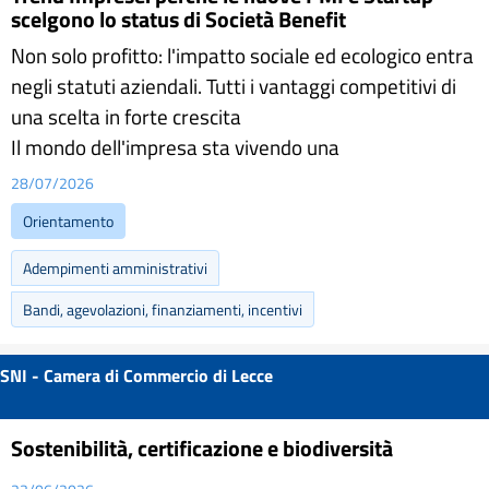
scelgono lo status di Società Benefit
Non solo profitto: l'impatto sociale ed ecologico entra
negli statuti aziendali. Tutti i vantaggi competitivi di
una scelta in forte crescita
Il mondo dell'impresa sta vivendo una
28/07/2026
Orientamento
Adempimenti amministrativi
Bandi, agevolazioni, finanziamenti, incentivi
SNI - Camera di Commercio di Lecce
Sostenibilità, certificazione e biodiversità