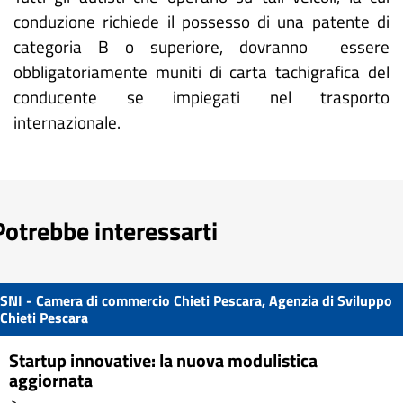
conduzione richiede il possesso di una patente di
categoria B o superiore, dovranno essere
obbligatoriamente muniti di carta tachigrafica del
conducente se impiegati nel trasporto
internazionale.
Potrebbe interessarti
SNI - Camera di commercio Chieti Pescara, Agenzia di Sviluppo
Chieti Pescara
Startup innovative: la nuova modulistica
aggiornata