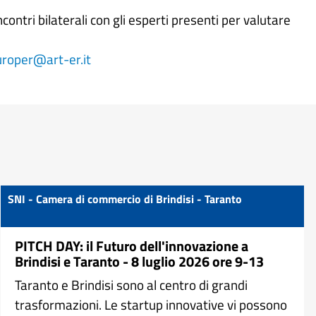
contri bilaterali con gli esperti presenti per valutare
uroper@art-er.it
SNI - Camera di commercio di Brindisi - Taranto
PITCH DAY: il Futuro dell'innovazione a
Brindisi e Taranto - 8 luglio 2026 ore 9-13
Taranto e Brindisi sono al centro di grandi
trasformazioni. Le startup innovative vi possono