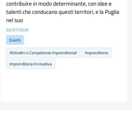
contribuire in modo determinante, con idee e
talenti che conducano questi territori, e la Puglia
nel suo
02/07/2026
Eventi
Attitudini e Competenze imprenditoriali
Imprenditoria
Imprenditoria Innovativa