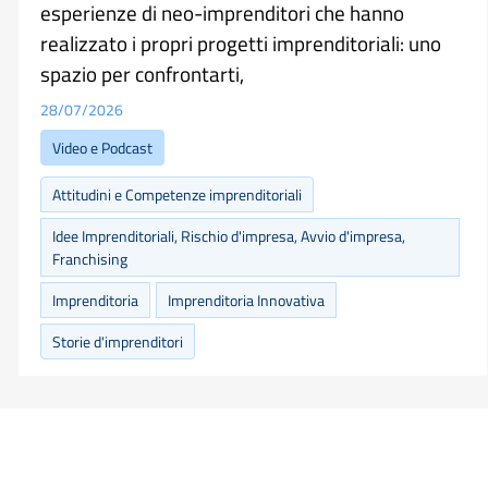
esperienze di neo-imprenditori che hanno
realizzato i propri progetti imprenditoriali: uno
spazio per confrontarti,
28/07/2026
Video e Podcast
Attitudini e Competenze imprenditoriali
Idee Imprenditoriali, Rischio d'impresa, Avvio d'impresa,
Franchising
Imprenditoria
Imprenditoria Innovativa
Storie d'imprenditori