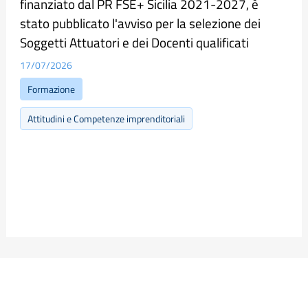
finanziato dal PR FSE+ Sicilia 2021-2027, è
stato pubblicato l'avviso per la selezione dei
Soggetti Attuatori e dei Docenti qualificati
17/07/2026
Formazione
Attitudini e Competenze imprenditoriali