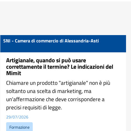
SNI - Camera di commercio di Alessandria-Asti
Artigianale, quando si può usare
correttamente il termine? Le indicazioni del
Mimit
Chiamare un prodotto "artigianale" non è più
soltanto una scelta di marketing, ma
un'affermazione che deve corrispondere a
precisi requisiti di legge.
29/07/2026
Formazione