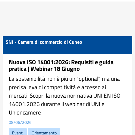
SNI - Camera di commercio di Cuneo
Nuova ISO 14001:2026: Requisiti e guida
pratica | Webinar 18 Giugno
La sostenibilità non è più un "optional", ma una
precisa leva di competitività e accesso ai
mercati. Scopri la nuova normativa UNI EN ISO
14001:2026 durante il webinar di UNI e
Unioncamere
08/06/2026
Eventi
Orientamento