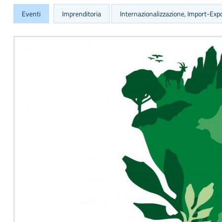
Eventi
Imprenditoria
Internazionalizzazione, Import-Exp