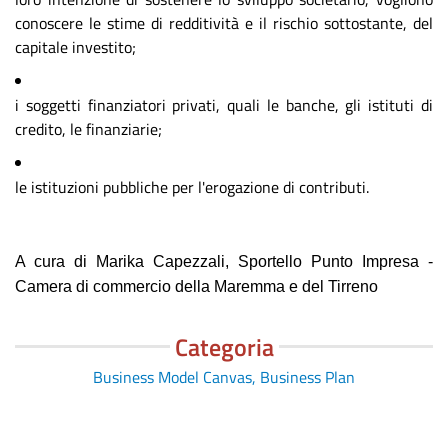
conoscere le stime di redditività e il rischio sottostante, del
capitale investito;
i soggetti finanziatori privati, quali le banche, gli istituti di
credito, le finanziarie;
le istituzioni pubbliche per l'erogazione di contributi.
A cura di Marika Capezzali, Sportello Punto Impresa -
Camera di commercio della Maremma e del Tirreno
Categoria
Business Model Canvas, Business Plan