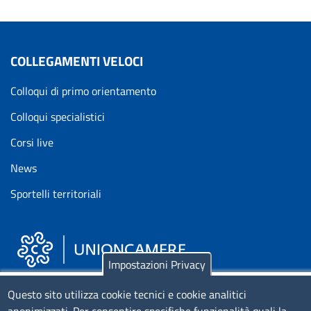
COLLEGAMENTI VELOCI
Colloqui di primo orientamento
Colloqui specialistici
Corsi live
News
Sportelli territoriali
Impostazioni Privacy
Piazza Sallustio, 21 - 00187 Roma
Questo sito utilizza cookie tecnici e cookie analitici