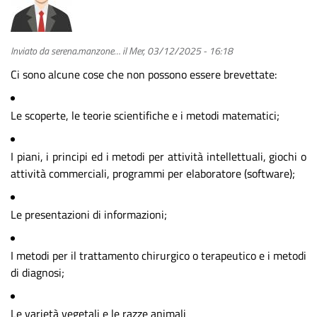
Inviato da
serena.manzone…
il
Mer, 03/12/2025 - 16:18
Ci sono alcune cose che non possono essere brevettate:
Le scoperte, le teorie scientifiche e i metodi matematici;
I piani, i principi ed i metodi per attività intellettuali, giochi o
attività commerciali, programmi per elaboratore (software);
Le presentazioni di informazioni;
I metodi per il trattamento chirurgico o terapeutico e i metodi
di diagnosi;
Le varietà vegetali e le razze animali