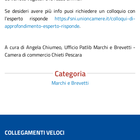
Se desideri avere più info puoi richiedere un colloquio con
l’esperto risponde
https://sni.unioncamere.it/colloqui-di-
approfondimento-esperto-risponde
.
A cura di Angela Chiumeo, Ufficio Patlib Marchi e Brevetti -
Camera di commercio Chieti Pescara
Categoria
Marchi e Brevetti
COLLEGAMENTI VELOCI