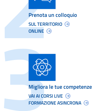
Prenota un colloquio
SUL TERRITORIO
ONLINE
Migliora le tue competenze
VAI AI CORSI LIVE
FORMAZIONE ASINCRONA