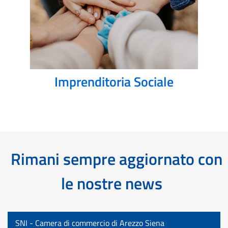
Imprenditoria Sociale
Rimani sempre aggiornato con
le nostre news
SNI - Camera di commercio di Arezzo Siena