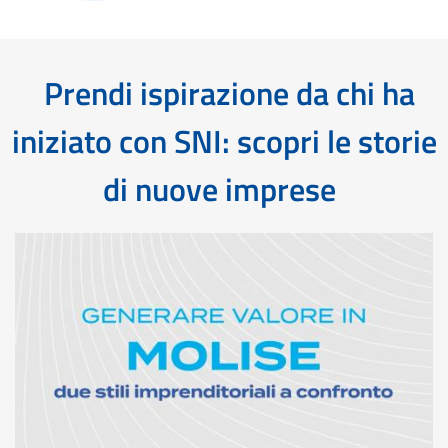
Prendi ispirazione da chi ha
iniziato con SNI: scopri le storie
di nuove imprese