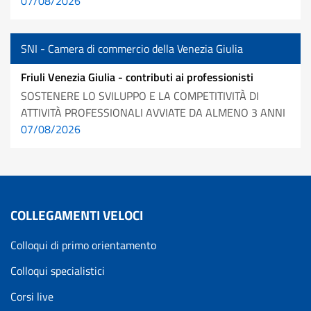
07/08/2026
SNI - Camera di commercio della Venezia Giulia
Friuli Venezia Giulia - contributi ai professionisti
SOSTENERE LO SVILUPPO E LA COMPETITIVITÀ DI
ATTIVITÀ PROFESSIONALI AVVIATE DA ALMENO 3 ANNI
07/08/2026
COLLEGAMENTI VELOCI
Colloqui di primo orientamento
Colloqui specialistici
Corsi live