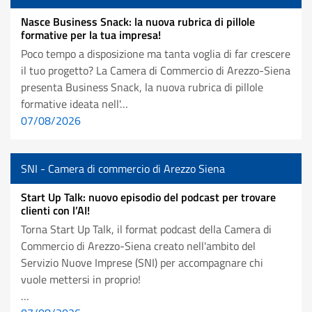
Nasce Business Snack: la nuova rubrica di pillole
formative per la tua impresa!
Poco tempo a disposizione ma tanta voglia di far crescere
il tuo progetto? La Camera di Commercio di Arezzo-Siena
presenta Business Snack, la nuova rubrica di pillole
formative ideata nell'…
07/08/2026
SNI - Camera di commercio di Arezzo Siena
Start Up Talk: nuovo episodio del podcast per trovare
clienti con l’AI!
Torna Start Up Talk, il format podcast della Camera di
Commercio di Arezzo-Siena creato nell'ambito del
Servizio Nuove Imprese (SNI) per accompagnare chi
vuole mettersi in proprio!
…