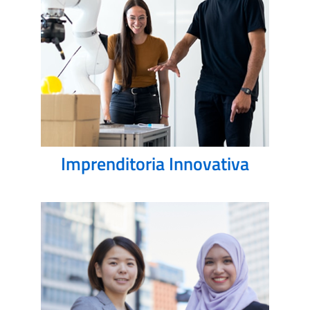
Imprenditoria Innovativa