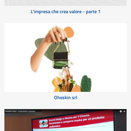
L'impresa che crea valore - parte 1
Ohoskin srl