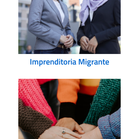
Imprenditoria Migrante