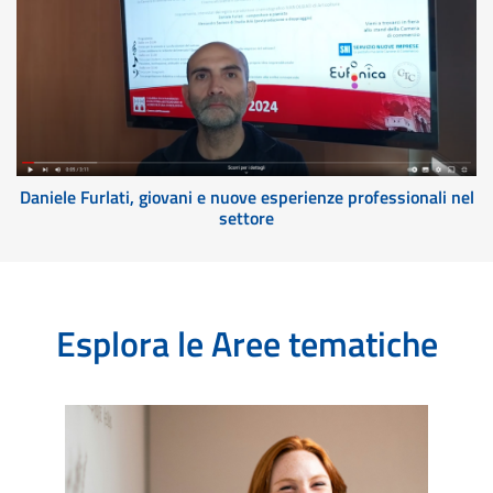
Daniele Furlati, giovani e nuove esperienze professionali nel
settore
Esplora le Aree tematiche