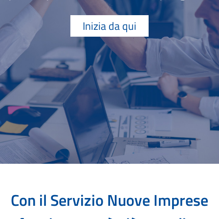
Inizia da qui
Con il Servizio Nuove Imprese