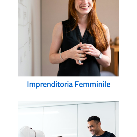
Imprenditoria Femminile