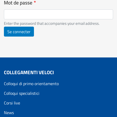
Mot de passe
Enter the password that accompanies your email address.
Se connecter
COLLEGAMENTI VELOCI
Colloqui di primo orientamento
Colloqui specialistici
Corsi live
News