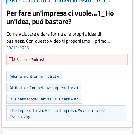
SNI - Camera di commercio Pistoia Prato
Per fare un'impresa ci vuole...1_Ho
un'idea, può bastare?
Come valutare e dare forma alla propria idea di
business. Con questo video ti proponiamo il primo…
29/12/2023
Video e Podcast
Adempimenti amministrativi
Attitudini e Competenze imprenditoriali
Business Model Canvas, Business Plan
Idee Imprenditoriali, Rischio d'impresa, Avvio d'impresa,
Franchising