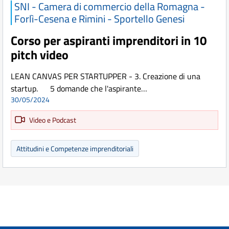
SNI - Camera di commercio della Romagna -
Forlì-Cesena e Rimini - Sportello Genesi
Corso per aspiranti imprenditori in 10
pitch video
LEAN CANVAS PER STARTUPPER - 3. Creazione di una
startup. 5 domande che l'aspirante…
30/05/2024
Video e Podcast
Attitudini e Competenze imprenditoriali