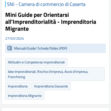
SNI - Camera di commercio di Caserta
Mini Guide per Orientarsi
all’Imprenditorialità - Imprenditoria
Migrante
27/03/2024
Manuali/Guide/ Schede/Slides (PDF)
Attitudini e Competenze imprenditoriali
Idee Imprenditoriali, Rischio d'impresa, Avvio d'impresa,
Franchising
Imprenditoria
Imprenditoria Giovanile
Imprenditoria Migrante