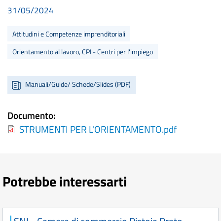
31/05/2024
Attitudini e Competenze imprenditoriali
Orientamento al lavoro, CPI - Centri per l'impiego
Manuali/Guide/ Schede/Slides (PDF)
Documento
STRUMENTI PER L'ORIENTAMENTO.pdf
Potrebbe interessarti