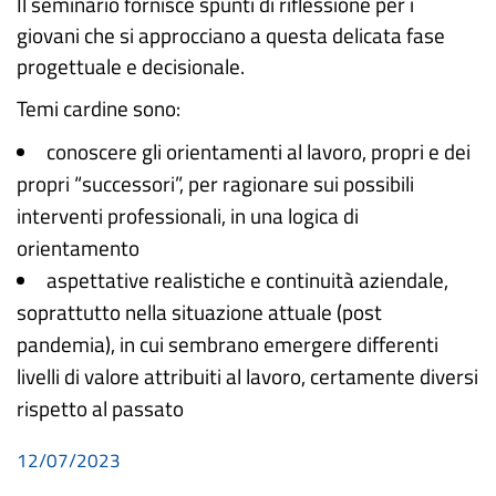
Il seminario fornisce spunti di riflessione per i
giovani che si approcciano a questa delicata fase
progettuale e decisionale.
Temi cardine sono:
conoscere gli orientamenti al lavoro, propri e dei
propri “successori”, per ragionare sui possibili
interventi professionali, in una logica di
orientamento
aspettative realistiche e continuità aziendale,
soprattutto nella situazione attuale (post
pandemia), in cui sembrano emergere differenti
livelli di valore attribuiti al lavoro, certamente diversi
rispetto al passato
12/07/2023