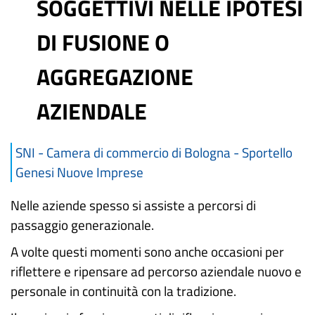
SOGGETTIVI NELLE IPOTESI
DI FUSIONE O
AGGREGAZIONE
AZIENDALE
SNI - Camera di commercio di Bologna - Sportello
Genesi Nuove Imprese
Nelle aziende spesso si assiste a percorsi di
passaggio generazionale.
A volte questi momenti sono anche occasioni per
riflettere e ripensare ad percorso aziendale nuovo e
personale in continuità con la tradizione.