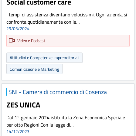
Social customer care
I tempi di assistenza diventano velocissimi. Ogni azienda si
confronta quotidianamente con le…
29/03/2024
Video e Podcast
Attitudini e Competenze imprenditoriali
Comunicazione e Marketing
SNI - Camera di commercio di Cosenza
ZES UNICA
Dal 1° gennaio 2024 istituita la Zona Economica Speciale
per otto Regioni.Con la legge di…
14/12/2023