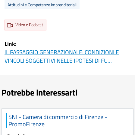
Attitudini e Competenze imprenditoriali
Video e Podcast
Link
IL PASSAGGIO GENERAZIONALE: CONDIZIONI E
VINCOLI SOGGETTIVI NELLE IPOTESI DI FU…
Potrebbe interessarti
SNI - Camera di commercio di Firenze -
PromoFirenze