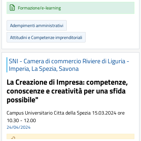
Formazione/e-learning
Adempimenti amministrativi
Attitudini e Competenze imprenditoriali
SNI - Camera di commercio Riviere di Liguria -
Imperia, La Spezia, Savona
La Creazione di Impresa: competenze,
conoscenze e creatività per una sfida
possibile"
Campus Universitario Citta della Spezia 15.03.2024 ore
10.30 - 12.00
24/04/2024