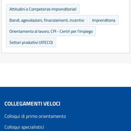
Attitudini e Competenze imprenditoriali
Bandi, agevolazioni, finanziamenti, incentivi
Imprenditoria
Orientamento al lavoro, CPI - Centri per l'impiego
Settori produttivi (ATECO)
COLLEGAMENTI VELOCI
Colloqui di primo orientamento
Colloqui specialistici