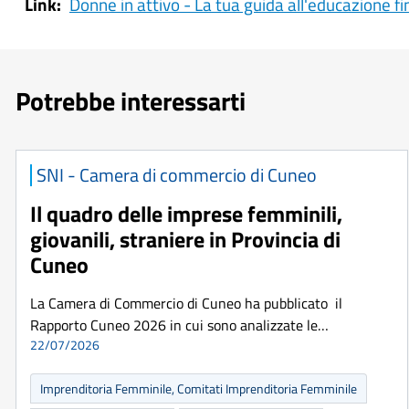
Link
Donne in attivo - La tua guida all'educazione fi
Potrebbe interessarti
SNI - Camera di commercio di Cuneo
Il quadro delle imprese femminili,
giovanili, straniere in Provincia di
Cuneo
La Camera di Commercio di Cuneo ha pubblicato il
Rapporto Cuneo 2026 in cui sono analizzate le…
22/07/2026
Imprenditoria Femminile, Comitati Imprenditoria Femminile