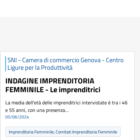
SNI - Camera di commercio Genova - Centro
Ligure per la Produttività
INDAGINE IMPRENDITORIA
FEMMINILE - Le imprenditrici
La media dell'età delle imprenditrici intervistate è tra i 46
e 55 anni, con una presenza…
05/06/2024
Imprenditoria Femminile, Comitati Imprenditoria Femminile