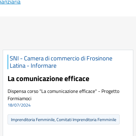
nanziaria
SNI - Camera di commercio di Frosinone
Latina - Informare
La comunicazione efficace
Dispensa corso "La comunicazione efficace" - Progetto
Formiamoci
18/07/2024
Imprenditoria Femminile, Comitati Imprenditoria Femminile