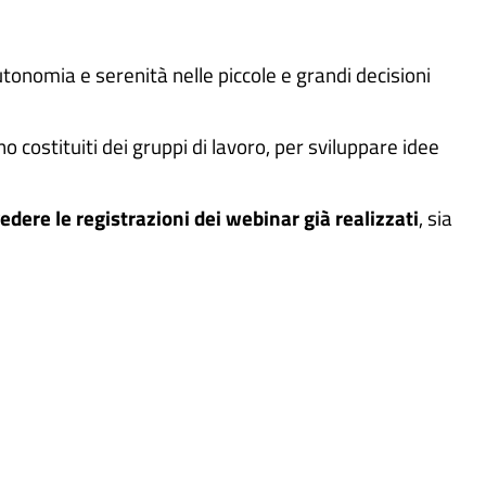
tonomia e serenità nelle piccole e grandi decisioni
nno costituiti dei gruppi di lavoro, per sviluppare idee
edere le registrazioni dei webinar già realizzati
, sia