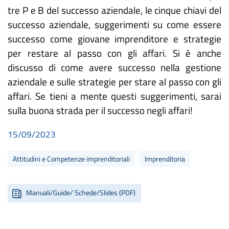
tre P e B del successo aziendale, le cinque chiavi del
successo aziendale, suggerimenti su come essere
successo come giovane imprenditore e strategie
per restare al passo con gli affari. Si è anche
discusso di come avere successo nella gestione
aziendale e sulle strategie per stare al passo con gli
affari. Se tieni a mente questi suggerimenti, sarai
sulla buona strada per il successo negli affari!
15/09/2023
Attitudini e Competenze imprenditoriali
Imprenditoria
Manuali/Guide/ Schede/Slides (PDF)