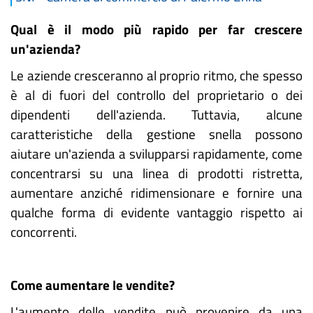
Qual è il modo più rapido per far crescere
un'azienda?
Le aziende cresceranno al proprio ritmo, che spesso
è al di fuori del controllo del proprietario o dei
dipendenti dell'azienda. Tuttavia, alcune
caratteristiche della gestione snella possono
aiutare un'azienda a svilupparsi rapidamente, come
concentrarsi su una linea di prodotti ristretta,
aumentare anziché ridimensionare e fornire una
qualche forma di evidente vantaggio rispetto ai
concorrenti.
Come aumentare le vendite?
L'aumento delle vendite può provenire da una