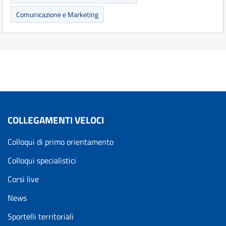
Comunicazione e Marketing
COLLEGAMENTI VELOCI
Colloqui di primo orientamento
Colloqui specialistici
Corsi live
News
Sportelli territoriali