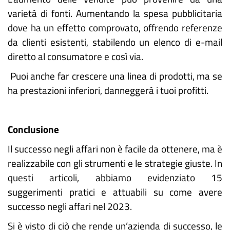
varietà di fonti. Aumentando la spesa pubblicitaria
dove ha un effetto comprovato, offrendo referenze
da clienti esistenti, stabilendo un elenco di e-mail
diretto al consumatore e così via.
Puoi anche far crescere una linea di prodotti, ma se
ha prestazioni inferiori, danneggerà i tuoi profitti.
Conclusione
Il successo negli affari non è facile da ottenere, ma è
realizzabile con gli strumenti e le strategie giuste. In
questi articoli, abbiamo evidenziato 15
suggerimenti pratici e attuabili su come avere
successo negli affari nel 2023.
Si è visto di ciò che rende un’azienda di successo, le