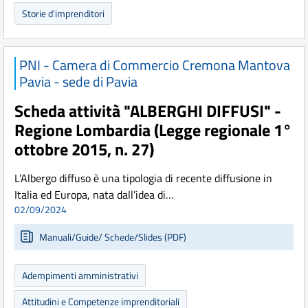
Storie d'imprenditori
PNI - Camera di Commercio Cremona Mantova
Pavia - sede di Pavia
Scheda attività "ALBERGHI DIFFUSI" -
Regione Lombardia (Legge regionale 1°
ottobre 2015, n. 27)
L’Albergo diffuso è una tipologia di recente diffusione in
Italia ed Europa, nata dall’idea di…
02/09/2024
Manuali/Guide/ Schede/Slides (PDF)
Adempimenti amministrativi
Attitudini e Competenze imprenditoriali