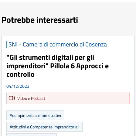
Potrebbe interessarti
SNI - Camera di commercio di Cosenza
"Gli strumenti digitali per gli
imprenditori" Pillola 6 Approcci e
controllo
04/12/2023
Video e Podcast
Adempimenti amministrativi
Attitudini e Competenze imprenditoriali