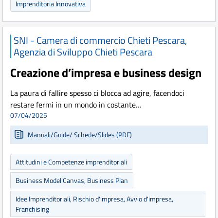
Imprenditoria Innovativa
SNI - Camera di commercio Chieti Pescara,
Agenzia di Sviluppo Chieti Pescara
Creazione d’impresa e business design
La paura di fallire spesso ci blocca ad agire, facendoci
restare fermi in un mondo in costante…
07/04/2025
Manuali/Guide/ Schede/Slides (PDF)
Attitudini e Competenze imprenditoriali
Business Model Canvas, Business Plan
Idee Imprenditoriali, Rischio d'impresa, Avvio d'impresa,
Franchising