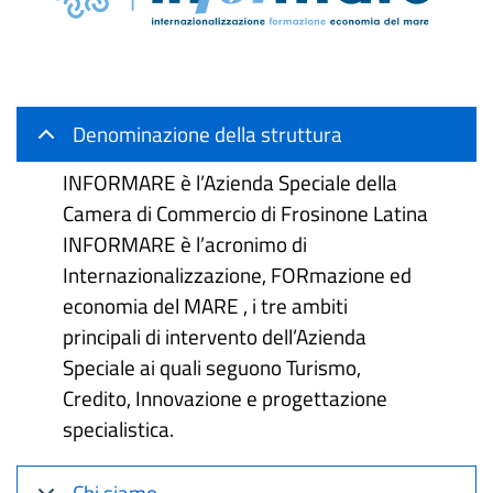
Denominazione della struttura
INFORMARE è l’Azienda Speciale della
Camera di Commercio di Frosinone Latina
INFORMARE è l’acronimo di
Internazionalizzazione, FORmazione ed
economia del MARE , i tre ambiti
principali di intervento dell’Azienda
Speciale ai quali seguono Turismo,
Credito, Innovazione e progettazione
specialistica.
Chi siamo