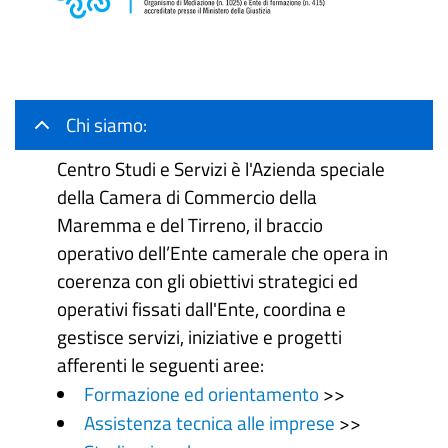
Chi siamo:
Centro Studi e Servizi è l'Azienda speciale
della Camera di Commercio della
Maremma e del Tirreno, il braccio
operativo dell’Ente camerale che opera in
coerenza con gli obiettivi strategici ed
operativi fissati dall'Ente, coordina e
gestisce servizi, iniziative e progetti
afferenti le seguenti aree:
Formazione ed orientamento
>>
Assistenza tecnica alle imprese
>>