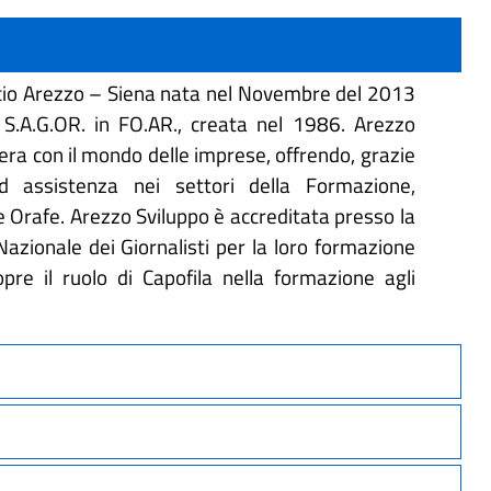
cio Arezzo – Siena nata nel Novembre del 2013
 S.A.G.OR. in FO.AR., creata nel 1986. Arezzo
era con il mondo delle imprese, offrendo, grazie
 assistenza nei settori della Formazione,
de Orafe. Arezzo Sviluppo è accreditata presso la
zionale dei Giornalisti per la loro formazione
pre il ruolo di Capofila nella formazione agli