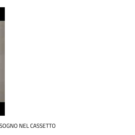
O SOGNO NEL CASSETTO