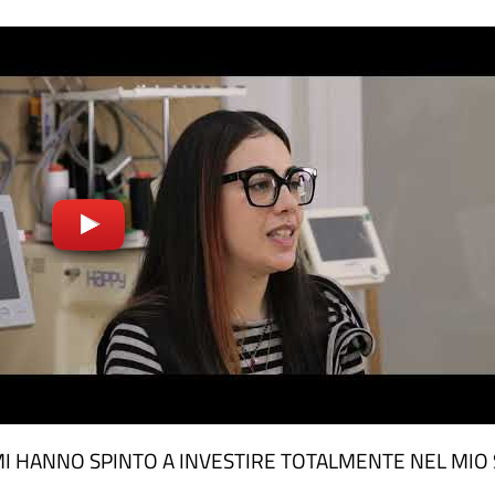
O MI HANNO SPINTO A INVESTIRE TOTALMENTE NEL MI