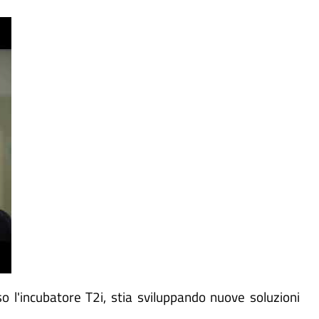
 l'incubatore T2i, stia sviluppando nuove soluzioni