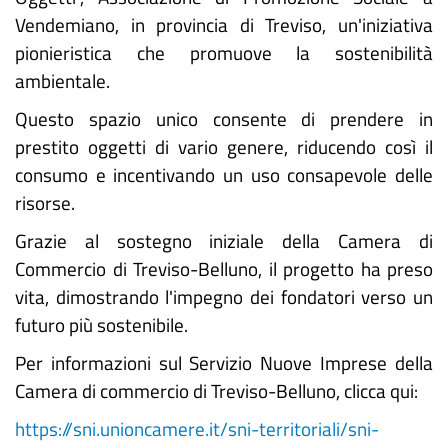
Vendemiano, in provincia di Treviso, un'iniziativa
pionieristica che promuove la sostenibilità
ambientale.
Questo spazio unico consente di prendere in
prestito oggetti di vario genere, riducendo così il
consumo e incentivando un uso consapevole delle
risorse.
Grazie al sostegno iniziale della Camera di
Commercio di Treviso-Belluno, il progetto ha preso
vita, dimostrando l'impegno dei fondatori verso un
futuro più sostenibile.
Per informazioni sul Servizio Nuove Imprese della
Camera di commercio di Treviso-Belluno, clicca qui:
https://sni.unioncamere.it/sni-territoriali/sni-