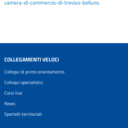
camera-di-commercio-di-treviso-belluno
COLLEGAMENTI VELOCI
Colloqui di primo orientamento
Colloqui specialistici
Corsi live
News
Sportelli territoriali