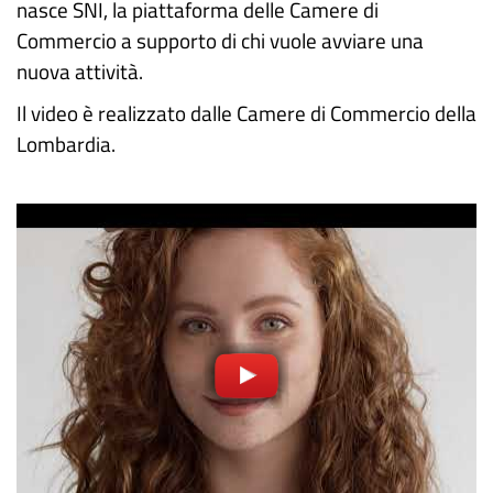
nasce SNI, la piattaforma delle Camere di
Commercio a supporto di chi vuole avviare una
nuova attività.
Il video è realizzato dalle Camere di Commercio della
Lombardia.
Video
correlato
URL