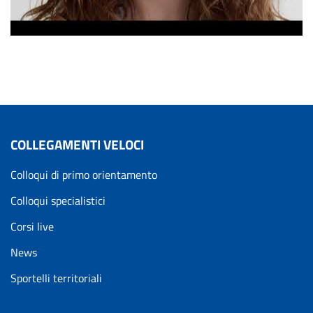
COLLEGAMENTI VELOCI
Colloqui di primo orientamento
Colloqui specialistici
Corsi live
News
Sportelli territoriali