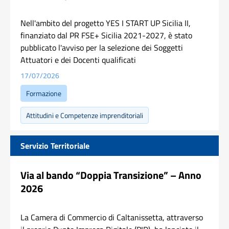
Nell'ambito del progetto YES I START UP Sicilia II,
finanziato dal PR FSE+ Sicilia 2021-2027, è stato
pubblicato l'avviso per la selezione dei Soggetti
Attuatori e dei Docenti qualificati
17/07/2026
Formazione
Attitudini e Competenze imprenditoriali
Servizio Territoriale
Via al bando “Doppia Transizione” – Anno
2026
La Camera di Commercio di Caltanissetta, attraverso