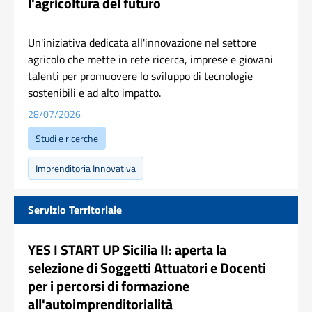
l'agricoltura del futuro
Un'iniziativa dedicata all'innovazione nel settore
agricolo che mette in rete ricerca, imprese e giovani
talenti per promuovere lo sviluppo di tecnologie
sostenibili e ad alto impatto.
28/07/2026
Studi e ricerche
Imprenditoria Innovativa
Servizio Territoriale
YES I START UP Sicilia II: aperta la
selezione di Soggetti Attuatori e Docenti
per i percorsi di formazione
all'autoimprenditorialità