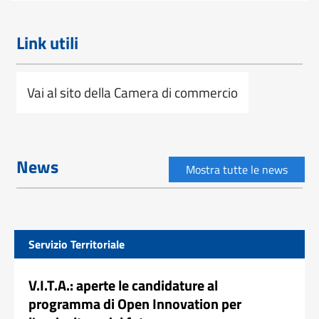
Link utili
Vai al sito della Camera di commercio
News
Mostra tutte le news
Servizio Territoriale
V.I.T.A.: aperte le candidature al
programma di Open Innovation per