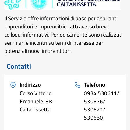
Il Servizio offre informazioni di base per aspiranti
imprenditori e imprenditrici, attraverso brevi
colloqui informativi. Periodicamente sono realizzati
seminari e incontri su temi di interesse per
potenziali nuovi imprenditori.
Contatti
Indirizzo
Telefono
Corso Vittorio
0934 530611/
Emanuele, 38 -
530676/
Caltanissetta
530621/
530650