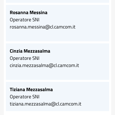
Rosanna Messina
Operatore SNI
rosanna.messina@cl.camcom.it
Cinzia Mezzasalma
Operatore SNI
cinzia.mezzasalma@cl.camcom.it
Tiziana Mezzasalma
Operatore SNI
tiziana.mezzasalma@cl.camcom.it