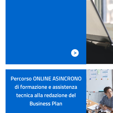
>
Percorso ONLINE ASINCRONO
di formazione e assistenza
tecnica alla redazione del
Business Plan