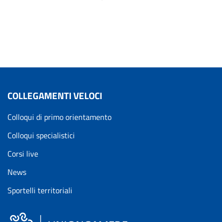
COLLEGAMENTI VELOCI
Colloqui di primo orientamento
Colloqui specialistici
Corsi live
News
Sportelli territoriali