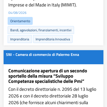
Imprese e del Made in Italy (MIMIT).
04/08/2026
Orientamento
Bandi, agevolazioni, finanziamenti, incentivi
Imprenditoria
Imprenditoria Innovativa
SNI - Camera di commercio di Palermo Enna
Comunicazione apertura di un secondo
sportello della misura “Sviluppo
Competenze specialistiche delle Pmi”
Con il decreto direttoriale n. 2095 del 13 luglio
2026 e con il decreto direttoriale 28 luglio
2026 (che fornisce alcuni chiarimenti sulla