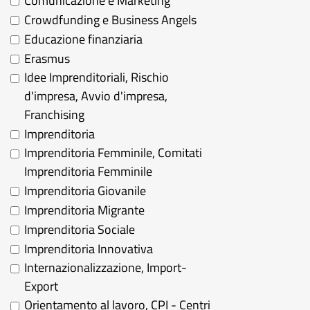
Comunicazione e Marketing
Crowdfunding e Business Angels
Educazione finanziaria
Erasmus
Idee Imprenditoriali, Rischio
d'impresa, Avvio d'impresa,
Franchising
Imprenditoria
Imprenditoria Femminile, Comitati
Imprenditoria Femminile
Imprenditoria Giovanile
Imprenditoria Migrante
Imprenditoria Sociale
Imprenditoria Innovativa
Internazionalizzazione, Import-
Export
Orientamento al lavoro, CPI - Centri