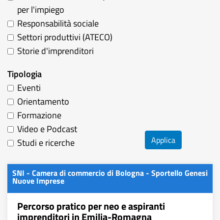
per l'impiego
Responsabilità sociale
Settori produttivi (ATECO)
Storie d'imprenditori
Tipologia
Eventi
Orientamento
Formazione
Video e Podcast
Applica
Studi e ricerche
SNI - Camera di commercio di Bologna - Sportello Genesi
Nuove Imprese
Percorso pratico per neo e aspiranti
imprenditori in Emilia-Romagna