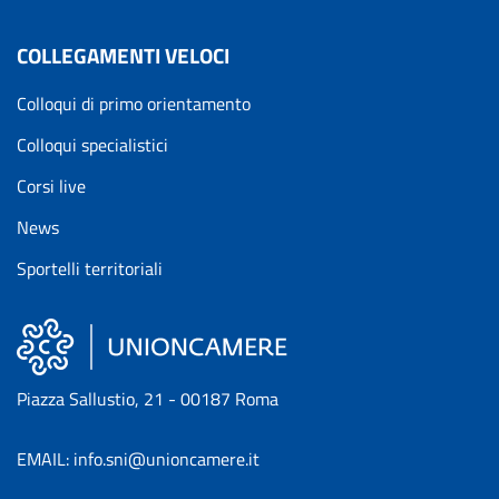
COLLEGAMENTI VELOCI
Colloqui di primo orientamento
Colloqui specialistici
Corsi live
News
Sportelli territoriali
Piazza Sallustio, 21 - 00187 Roma
EMAIL: info.sni@unioncamere.it