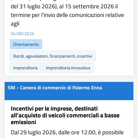
del 31 luglio 2026), al 15 settembre 2026 il
termine per l’invio delle comunicazioni relative
agli
04/08/2026
Orientamento
Bandi, agevolazioni, finanziamenti, incentivi
Imprenditoria
Imprenditoria Innovativa
SNI - Camera di commercio di Palermo Enna
Incentivi per le imprese, destinati
all’acquisto di veicoli commerciali a basse
emissioni
Dal 29 luglio 2026, dalle ore 12:00, è possibile