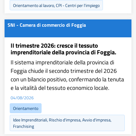
Orientamento al lavoro, CPI - Centri per l'impiego
SNI - Camera di commercio di Foggia
II trimestre 2026: cresce il tessuto
imprenditoriale della provincia di Foggia.
Il sistema imprenditoriale della provincia di
Foggia chiude il secondo trimestre del 2026
con un bilancio positivo, confermando la tenuta
e la vitalità del tessuto economico locale.
04/08/2026
Orientamento
Idee Imprenditoriali, Rischio d'impresa, Avvio d'impresa,
Franchising