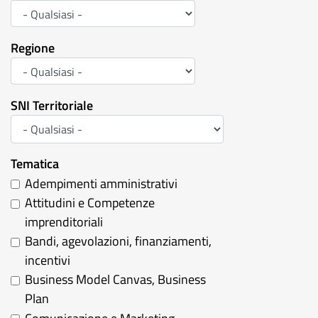
Regione
SNI Territoriale
Tematica
Adempimenti amministrativi
Attitudini e Competenze
imprenditoriali
Bandi, agevolazioni, finanziamenti,
incentivi
Business Model Canvas, Business
Plan