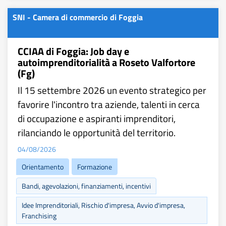
SNI - Camera di commercio di Foggia
CCIAA di Foggia: Job day e
autoimprenditorialità a Roseto Valfortore
(Fg)
Il 15 settembre 2026 un evento strategico per
favorire l'incontro tra aziende, talenti in cerca
di occupazione e aspiranti imprenditori,
rilanciando le opportunità del territorio.
04/08/2026
Orientamento
Formazione
Bandi, agevolazioni, finanziamenti, incentivi
Idee Imprenditoriali, Rischio d'impresa, Avvio d'impresa,
Franchising