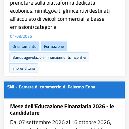
prenotare sulla piattaforma dedicata
ecobonus.mimit.gov.it, gli incentivi destinati
all’acquisto di veicoli commerciali a basse
emissioni (categorie
04/08/2026
Orientamento
Formazione
Bandi, agevolazioni, finanziamenti, incentivi
Imprenditoria
SNI - Camera di commercio di Palermo Enna
Mese dell'Educazione Finanziaria 2026 - le
candidature
Dal 07 settembre 2026 al 16 ottobre 2026,