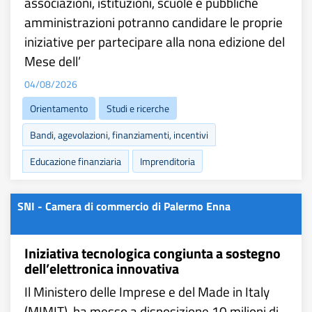
associazioni, istituzioni, scuole e pubbliche
amministrazioni potranno candidare le proprie
iniziative per partecipare alla nona edizione del
Mese dell’
04/08/2026
Orientamento
Studi e ricerche
Bandi, agevolazioni, finanziamenti, incentivi
Educazione finanziaria
Imprenditoria
SNI - Camera di commercio di Palermo Enna
Iniziativa tecnologica congiunta a sostegno
dell’elettronica innovativa
Il Ministero delle Imprese e del Made in Italy
(MIMIT), ha messo a disposizione 10 milioni di