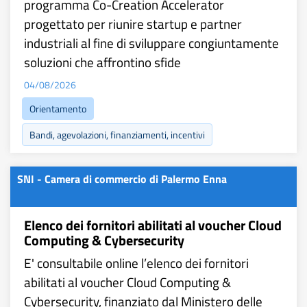
programma Co-Creation Accelerator
progettato per riunire startup e partner
industriali al fine di sviluppare congiuntamente
soluzioni che affrontino sfide
04/08/2026
Orientamento
Bandi, agevolazioni, finanziamenti, incentivi
SNI - Camera di commercio di Palermo Enna
Elenco dei fornitori abilitati al voucher Cloud
Computing & Cybersecurity
E' consultabile online l’elenco dei fornitori
abilitati al voucher Cloud Computing &
Cybersecurity, finanziato dal Ministero delle