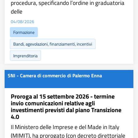
procedura, specificando l’ordine in graduatoria
delle
04/08/2026
Formazione
Bandi, agevolazioni, finanziamenti, incentivi
Imprenditoria
SNI - Camera di commercio di Palermo Enna
Proroga al 15 settembre 2026 - termine
invio comunicazioni relative agli
investimenti previsti dal piano Transizione
4.0
Il Ministero delle Imprese e del Made in Italy
(MIMIT), ha prorogato (con decreto direttoriale