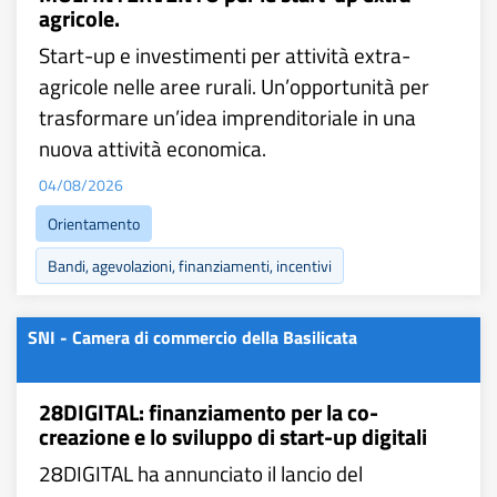
agricole.
Start-up e investimenti per attività extra-
agricole nelle aree rurali. Un’opportunità per
trasformare un’idea imprenditoriale in una
nuova attività economica.
04/08/2026
Orientamento
Bandi, agevolazioni, finanziamenti, incentivi
SNI - Camera di commercio della Basilicata
28DIGITAL: finanziamento per la co-
creazione e lo sviluppo di start-up digitali
28DIGITAL ha annunciato il lancio del