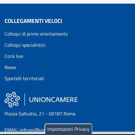
COLLEGAMENTI VELOCI
Colloqui di primo orientamento
Colloqui specialistici
Corsi live
News
Sportelli territoriali
Piazza Sallustio, 21 - 00187 Roma
Impostazioni Privacy
EMAIL: info.sni@unioncamere.it