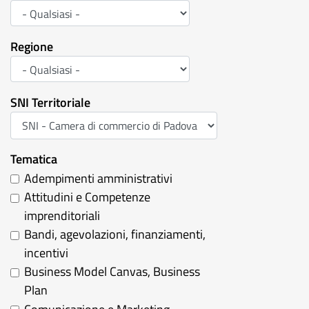
Regione
SNI Territoriale
Tematica
Adempimenti amministrativi
Attitudini e Competenze
imprenditoriali
Bandi, agevolazioni, finanziamenti,
incentivi
Business Model Canvas, Business
Plan