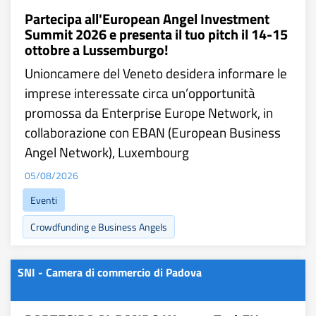
Partecipa all'European Angel Investment
Summit 2026 e presenta il tuo pitch il 14-15
ottobre a Lussemburgo!
Unioncamere del Veneto desidera informare le
imprese interessate circa un’opportunità
promossa da Enterprise Europe Network, in
collaborazione con EBAN (European Business
Angel Network), Luxembourg
05/08/2026
Eventi
Crowdfunding e Business Angels
SNI - Camera di commercio di Padova