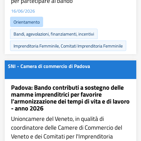
per partecipare al bando
16/06/2026
Orientamento
Bandi, agevolazioni, finanziamenti, incentivi
Imprenditoria Femminile, Comitati Imprenditoria Femminile
SNI - Camera di commercio di Padova
Padova: Bando contributi a sostegno delle
mamme imprenditrici per favorire
l’armonizzazione dei tempi di vita e di lavoro
- anno 2026
Unioncamere del Veneto, in qualità di
coordinatore delle Camere di Commercio del
Veneto e dei Comitati per l'Imprenditoria