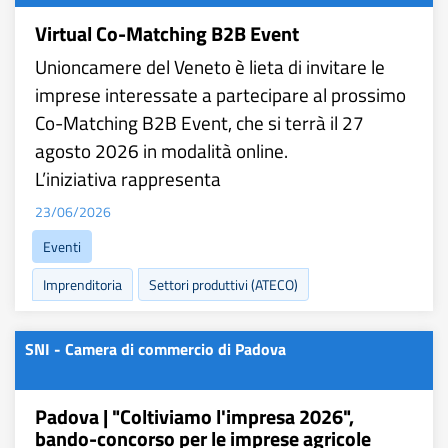
Virtual Co-Matching B2B Event
Unioncamere del Veneto è lieta di invitare le
imprese interessate a partecipare al prossimo
Co-Matching B2B Event, che si terrà il 27
agosto 2026 in modalità online.
L’iniziativa rappresenta
23/06/2026
Eventi
Imprenditoria
Settori produttivi (ATECO)
SNI - Camera di commercio di Padova
Padova | "Coltiviamo l'impresa 2026",
bando-concorso per le imprese agricole