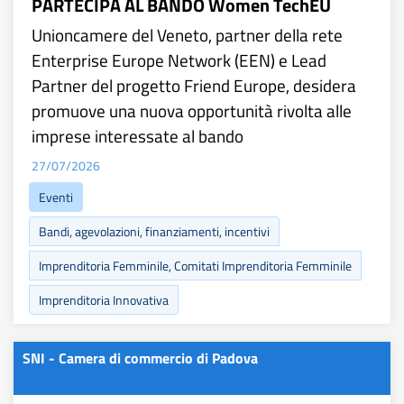
PARTECIPA AL BANDO Women TechEU
Unioncamere del Veneto, partner della rete
Enterprise Europe Network (EEN) e Lead
Partner del progetto Friend Europe, desidera
promuove una nuova opportunità rivolta alle
imprese interessate al bando
27/07/2026
Eventi
Bandi, agevolazioni, finanziamenti, incentivi
Imprenditoria Femminile, Comitati Imprenditoria Femminile
Imprenditoria Innovativa
SNI - Camera di commercio di Padova