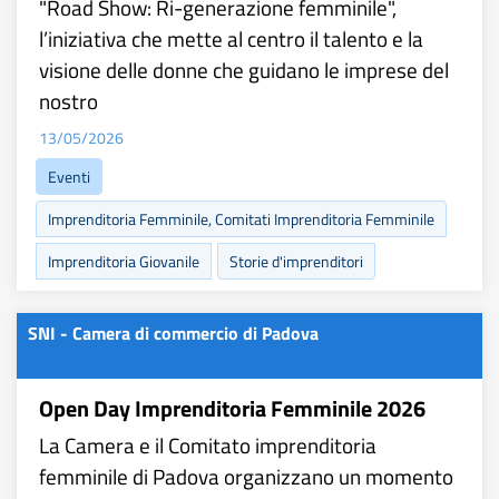
"Road Show: Ri-generazione femminile",
l’iniziativa che mette al centro il talento e la
visione delle donne che guidano le imprese del
nostro
13/05/2026
Eventi
Imprenditoria Femminile, Comitati Imprenditoria Femminile
Imprenditoria Giovanile
Storie d'imprenditori
SNI - Camera di commercio di Padova
Open Day Imprenditoria Femminile 2026
La Camera e il Comitato imprenditoria
femminile di Padova organizzano un momento