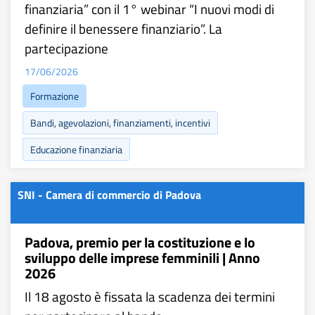
finanziaria” con il 1° webinar “I nuovi modi di
definire il benessere finanziario”. La
partecipazione
17/06/2026
Formazione
Bandi, agevolazioni, finanziamenti, incentivi
Educazione finanziaria
SNI - Camera di commercio di Padova
Padova, premio per la costituzione e lo
sviluppo delle imprese femminili | Anno
2026
Il 18 agosto è fissata la scadenza dei termini