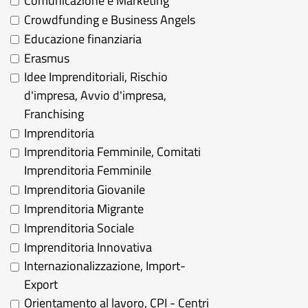
Comunicazione e Marketing
Crowdfunding e Business Angels
Educazione finanziaria
Erasmus
Idee Imprenditoriali, Rischio
d'impresa, Avvio d'impresa,
Franchising
Imprenditoria
Imprenditoria Femminile, Comitati
Imprenditoria Femminile
Imprenditoria Giovanile
Imprenditoria Migrante
Imprenditoria Sociale
Imprenditoria Innovativa
Internazionalizzazione, Import-
Export
Orientamento al lavoro, CPI - Centri