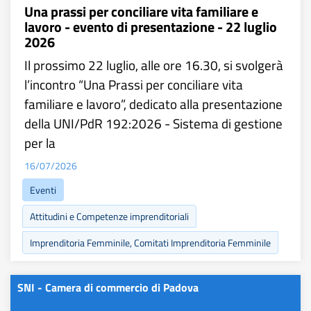
Una prassi per conciliare vita familiare e
lavoro - evento di presentazione - 22 luglio
2026
Il prossimo 22 luglio, alle ore 16.30, si svolgerà
l’incontro “Una Prassi per conciliare vita
familiare e lavoro”, dedicato alla presentazione
della UNI/PdR 192:2026 - Sistema di gestione
per la
16/07/2026
Eventi
Attitudini e Competenze imprenditoriali
Imprenditoria Femminile, Comitati Imprenditoria Femminile
SNI - Camera di commercio di Padova