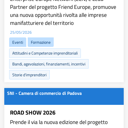
Partner del progetto Friend Europe, promuove
una nuova opportunità rivolta alle imprese
manifatturiere del territorio
25/05/2026
Eventi
Formazione
Attitudini e Competenze imprenditoriali
Bandi, agevolazioni, finanziamenti, incentivi
Storie d'imprenditori
SNI - Camera di commercio di Padova
ROAD SHOW 2026
Prende il via la nuova edizione del progetto