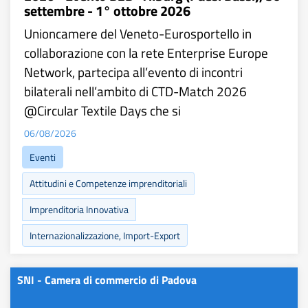
settembre - 1° ottobre 2026
Unioncamere del Veneto-Eurosportello in
collaborazione con la rete Enterprise Europe
Network, partecipa all’evento di incontri
bilaterali nell’ambito di CTD-Match 2026
@Circular Textile Days che si
06/08/2026
Eventi
Attitudini e Competenze imprenditoriali
Imprenditoria Innovativa
Internazionalizzazione, Import-Export
SNI - Camera di commercio di Padova