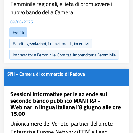
Femminile regionali, è lieta di promuovere il
nuovo bando della Camera
09/06/2026
Eventi
Bandi, agevolazioni, finanziamenti, incentivi
Imprenditoria Femminile, Comitati Imprenditoria Femminile
SNI - Camera di commercio di Padova
Sessioni informative per le aziende sul
secondo bando pubblico MANTRA -
Webinar in lingua italiana l’8 giugno alle ore
15.00
Unioncamere del Veneto, partner della rete
Enterprise Europe Network (EEN) e Lead