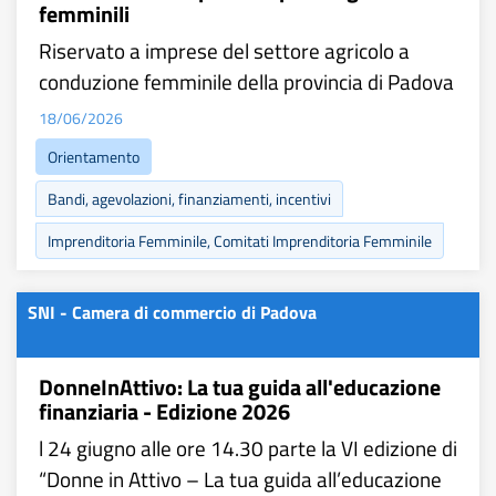
femminili
Riservato a imprese del settore agricolo a
conduzione femminile della provincia di Padova
18/06/2026
Orientamento
Bandi, agevolazioni, finanziamenti, incentivi
Imprenditoria Femminile, Comitati Imprenditoria Femminile
SNI - Camera di commercio di Padova
DonneInAttivo: La tua guida all'educazione
finanziaria - Edizione 2026
l 24 giugno alle ore 14.30 parte la VI edizione di
“Donne in Attivo – La tua guida all’educazione