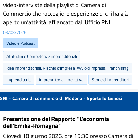
video-interviste della playlist di Camera di
Commercio che raccoglie le esperienze di chi ha già
aperto un’attività, affiancato dall’Ufficio PNI.
03/08/2026
Video e Podcast
Attitudini e Competenze imprenditoriali
Idee Imprenditoriali, Rischio d'impresa, Avvio d'impresa, Franchising
Imprenditoria
Imprenditoria Innovativa
Storie d'imprenditori
SNI - Camera di commercio di Modena - Sportello Genesi
Presentazione del Rapporto "L'economia
dell'Emilia-Romagna"
Giovedì 18 giugno 2026, ore 15:30 presso Camera di