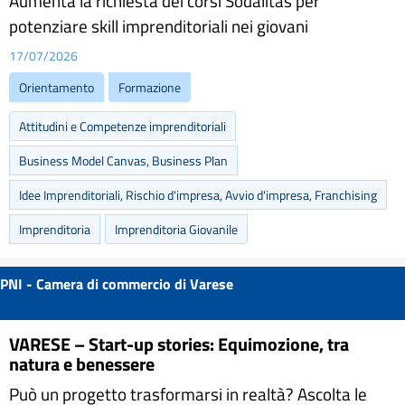
Aumenta la richiesta dei corsi Sodalitas per
potenziare skill imprenditoriali nei giovani
17/07/2026
Orientamento
Formazione
Attitudini e Competenze imprenditoriali
Business Model Canvas, Business Plan
Idee Imprenditoriali, Rischio d'impresa, Avvio d'impresa, Franchising
Imprenditoria
Imprenditoria Giovanile
PNI - Camera di commercio di Varese
VARESE – Start-up stories: Equimozione, tra
natura e benessere
Può un progetto trasformarsi in realtà? Ascolta le