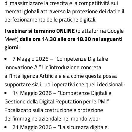
di massimizzare la crescita e la competitività sui
mercati globali attraverso la protezione dei dati e il
perfezionamento delle pratiche digitali.
I webinar si terranno ONLINE
(piattaforma Google
Meet)
dalle ore 14.30 alle ore 18.30 nei seguenti
giorni
:
7 Maggio 2026 – “Competenze Digitali e
Innovazione AI” Un’introduzione concreta
all’Intelligenza Artificiale e a come questa possa
supportare sia i ruoli operativi che quelli decisionali;
14 Maggio 2026 – “Competenze Digitali e
Gestione della Digital Reputation per le PMI”
Focalizzato sulla costruzione e protezione
dell’immagine aziendale nel mondo web;
21 Maggio 2026 – “La sicurezza digitale: