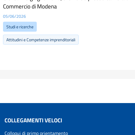
Commercio di Modena
05/06/2026
Studi e ricerche
Attitudini e Competenze imprenditoriali
COLLEGAMENTI VELOCI
Colloqui di primo orientamento