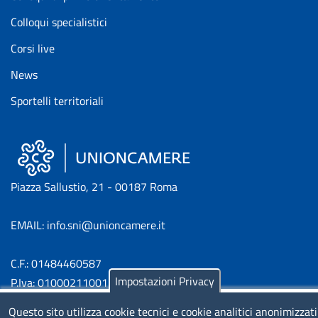
Colloqui specialistici
Corsi live
News
Sportelli territoriali
Piazza Sallustio, 21 - 00187 Roma
EMAIL: info.sni@unioncamere.it
C.F.: 01484460587
Impostazioni Privacy
P.Iva: 01000211001
Questo sito utilizza cookie tecnici e cookie analitici anonimizzati