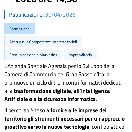
Pubblicazione
30/04/2026
Formazione
Attitudini e Competenze imprenditoriali
Comunicazione e Marketing
Imprenditoria
L’Azienda Speciale Agenzia per lo Sviluppo della
Camera di Commercio del Gran Sasso d’Italia
promuove un ciclo di tre incontri formativi dedicati
alla
trasformazione digitale, all’Intelligenza
Artificiale e alla sicurezza informatica
.
Il percorso è teso a
fornire alle imprese del
territorio gli strumenti necessari per un approccio
proattivo verso le nuove tecnologie
, con l'obiettivo