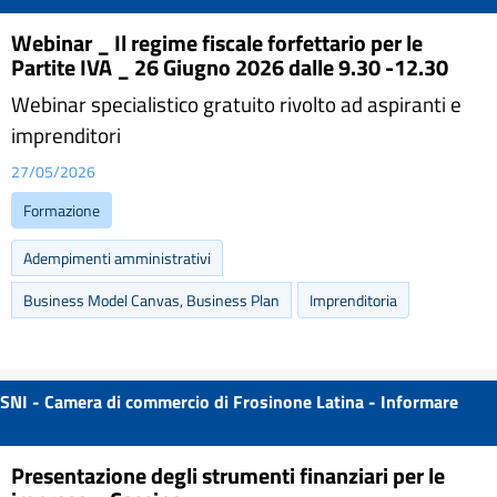
Webinar _ Il regime fiscale forfettario per le
Partite IVA _ 26 Giugno 2026 dalle 9.30 -12.30
Webinar specialistico gratuito rivolto ad aspiranti e
imprenditori
27/05/2026
Formazione
Adempimenti amministrativi
Business Model Canvas, Business Plan
Imprenditoria
SNI - Camera di commercio di Frosinone Latina - Informare
Presentazione degli strumenti finanziari per le