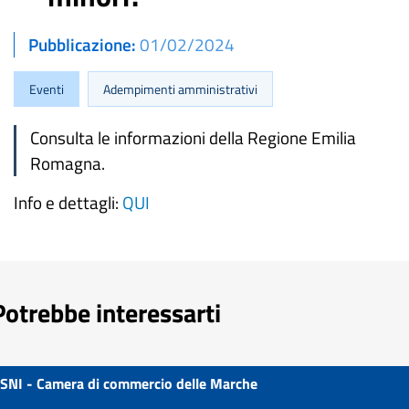
Pubblicazione
01/02/2024
Eventi
Adempimenti amministrativi
Consulta le informazioni della Regione Emilia
Romagna.
Info e dettagli:
QUI
Potrebbe interessarti
SNI - Camera di commercio delle Marche