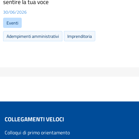
sentire la tua voce
30/06/2026
Eventi
Adempimenti amministrativi
Imprenditoria
COLLEGAMENTI VELOCI
Colloqui di primo orientamento