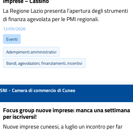
imprese – Cassino
La Regione Lazio presenta l’apertura degli strumenti
di finanza agevolata per le PMI regionali.
12/05/2026
Eventi
Adempimenti amministrativi
Bandi, agevolazioni, finanziamenti, incentivi
SNI - Camera di commercio di Cuneo
Focus group nuove imprese: manca una settimana
per iscriversi!
Nuove imprese cuneesi, a luglio un incontro per far