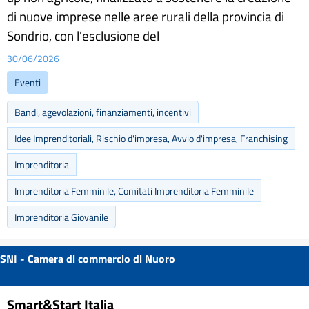
di nuove imprese nelle aree rurali della provincia di
Sondrio, con l'esclusione del
30/06/2026
Eventi
Bandi, agevolazioni, finanziamenti, incentivi
Idee Imprenditoriali, Rischio d'impresa, Avvio d'impresa, Franchising
Imprenditoria
Imprenditoria Femminile, Comitati Imprenditoria Femminile
Imprenditoria Giovanile
SNI - Camera di commercio di Nuoro
Smart&Start Italia