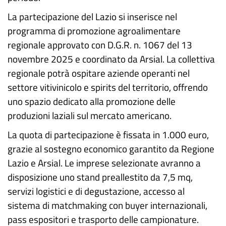
La partecipazione del Lazio si inserisce nel
programma di promozione agroalimentare
regionale approvato con D.G.R. n. 1067 del 13
novembre 2025 e coordinato da Arsial. La collettiva
regionale potrà ospitare aziende operanti nel
settore vitivinicolo e spirits del territorio, offrendo
uno spazio dedicato alla promozione delle
produzioni laziali sul mercato americano.
La quota di partecipazione è fissata in 1.000 euro,
grazie al sostegno economico garantito da Regione
Lazio e Arsial. Le imprese selezionate avranno a
disposizione uno stand preallestito da 7,5 mq,
servizi logistici e di degustazione, accesso al
sistema di matchmaking con buyer internazionali,
pass espositori e trasporto delle campionature.