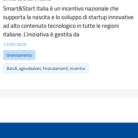
Smart&Start Italia è un incentivo nazionale che
supporta la nascita e lo sviluppo di startup innovative
ad alto contenuto tecnologico in tutte le regioni
italiane. L’iniziativa è gestita da
13/05/2026
Orientamento
Bandi, agevolazioni, finanziamenti, incentivi