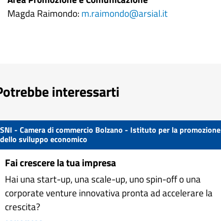
Magda Raimondo:
m.raimondo@arsial.it
Potrebbe interessarti
SNI - Camera di commercio Bolzano - Istituto per la promozione
dello sviluppo economico
Fai crescere la tua impresa
Hai una start-up, una scale-up, uno spin-off o una
corporate venture innovativa pronta ad accelerare la
crescita?