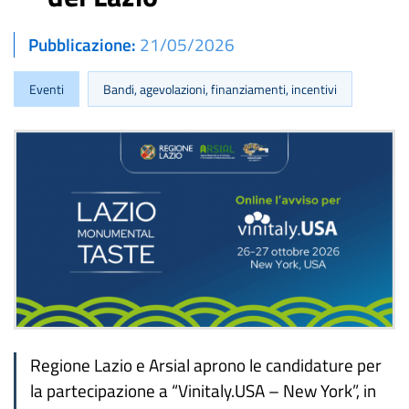
Pubblicazione
21/05/2026
Eventi
Bandi, agevolazioni, finanziamenti, incentivi
Regione Lazio e Arsial aprono le candidature per
la partecipazione a “Vinitaly.USA – New York”, in