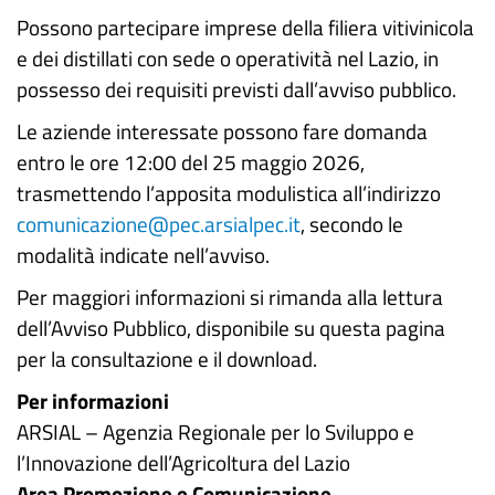
Possono partecipare imprese della filiera vitivinicola
e dei distillati con sede o operatività nel Lazio, in
possesso dei requisiti previsti dall’avviso pubblico.
Le aziende interessate possono fare domanda
entro le ore 12:00 del 25 maggio 2026,
trasmettendo l’apposita modulistica all’indirizzo
comunicazione@pec.arsialpec.it
, secondo le
modalità indicate nell’avviso.
Per maggiori informazioni si rimanda alla lettura
dell’Avviso Pubblico, disponibile su questa pagina
per la consultazione e il download.
Per informazioni
ARSIAL – Agenzia Regionale per lo Sviluppo e
l’Innovazione dell’Agricoltura del Lazio
Area Promozione e Comunicazione