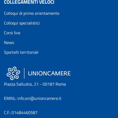
COLLEGAMENTI VELOCI
Colloqui di primo orientamento
Colloqui specialistici
Corsi live
News
Sportelli territoriali
Piazza Sallustio, 21 - 00187 Roma
EMAIL: info.sni@unioncamere.it
C.F.: 01484460587