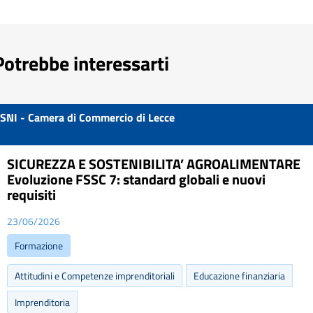
Potrebbe interessarti
SNI - Camera di Commercio di Lecce
SICUREZZA E SOSTENIBILITA’ AGROALIMENTARE
Evoluzione FSSC 7: standard globali e nuovi
requisiti
23/06/2026
Formazione
Attitudini e Competenze imprenditoriali
Educazione finanziaria
Imprenditoria