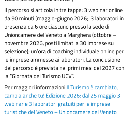
Il percorso si articola in tre tappe: 3 webinar online
da 90 minuti (maggio-giugno 2026;, 3 laboratori in
presenza da 6 ore ciascuno presso la sede di
Unioncamere del Veneto a Marghera (ottobre –
novembre 2026, posti limitati a 30 imprese su
selezione); un’ora di coaching individuale online per
le imprese ammesse ai laboratori. La conclusione
del percorso è prevista nei primi mesi del 2027 con
la “Giornata del Turismo UCV”.
Per maggiori informazioni
Il Turismo è cambiato,
cambia anche tu! Edizione 2026: dal 25 maggio 3
webinar e 3 laboratori gratuiti per le imprese
turistiche del Veneto – Unioncamere del Veneto