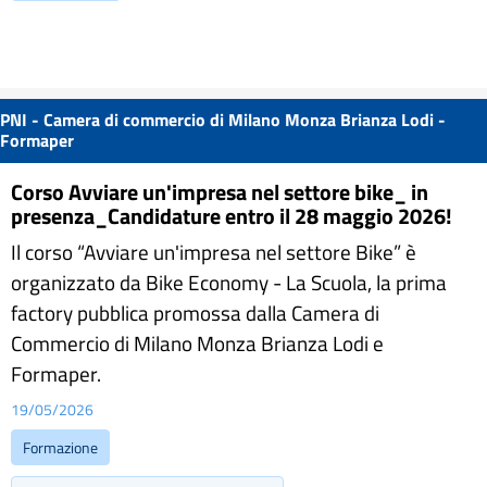
PNI - Camera di commercio di Milano Monza Brianza Lodi -
Formaper
Corso Avviare un'impresa nel settore bike_ in
presenza_Candidature entro il 28 maggio 2026!
Il corso “Avviare un'impresa nel settore Bike” è
organizzato da Bike Economy - La Scuola, la prima
factory pubblica promossa dalla Camera di
Commercio di Milano Monza Brianza Lodi e
Formaper.
19/05/2026
Formazione