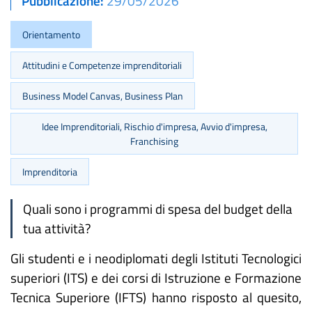
Pubblicazione
29/05/2026
Orientamento
Attitudini e Competenze imprenditoriali
Business Model Canvas, Business Plan
Idee Imprenditoriali, Rischio d'impresa, Avvio d'impresa,
Franchising
Imprenditoria
Quali sono i programmi di spesa del budget della
tua attività?
Gli studenti e i neodiplomati degli Istituti Tecnologici
superiori (ITS) e dei corsi di Istruzione e Formazione
Tecnica Superiore (IFTS) hanno risposto al quesito,