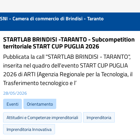
SNI - Camera di commercio di Brindisi - Taranto
STARTLAB BRINDISI -TARANTO - Subcompetition
territoriale START CUP PUGLIA 2026
Pubblicata la call "STARTLAB BRINDISI - TARANTO",
inserita nel quadro dell'evento START CUP PUGLIA
2026 di ARTI (Agenzia Regionale per la Tecnologia, il
Trasferimento tecnologico e l’
28/05/2026
Eventi
Orientamento
Attitudini e Competenze imprenditoriali
Imprenditoria
Imprenditoria Innovativa