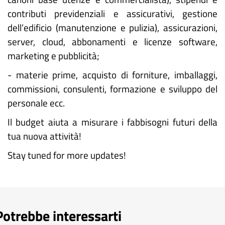
contributi previdenziali e assicurativi, gestione
dell’edificio (manutenzione e pulizia), assicurazioni,
server, cloud, abbonamenti e licenze software,
marketing e pubblicità;
- materie prime, acquisto di forniture, imballaggi,
commissioni, consulenti, formazione e sviluppo del
personale ecc.
Il budget aiuta a misurare i fabbisogni futuri della
tua nuova attività!
Stay tuned for more updates!
Potrebbe interessarti