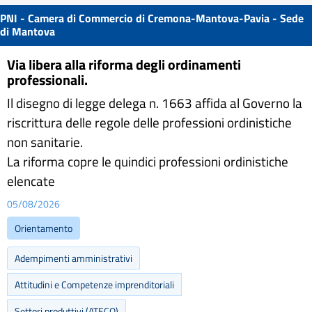
PNI - Camera di Commercio di Cremona-Mantova-Pavia - Sede
di Mantova
Via libera alla riforma degli ordinamenti
professionali.
Il disegno di legge delega n. 1663 affida al Governo la
riscrittura delle regole delle professioni ordinistiche
non sanitarie.
La riforma copre le quindici professioni ordinistiche
elencate
05/08/2026
Orientamento
Adempimenti amministrativi
Attitudini e Competenze imprenditoriali
Settori produttivi (ATECO)