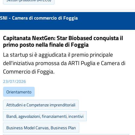
SNI - Camera di commercio di Foggia
Capitanata NextGen: Star Biobased conquista il
primo posto nella finale di Foggia
La startup si è aggiudicata il premio principale
dell'iniziativa promossa da ARTI Puglia e Camera di
Commercio di Foggia.
23/07/2026
Orientamento
Attitudini e Competenze imprenditoriali
Bandi, agevolazioni, finanziamenti, incentivi
Business Model Canvas, Business Plan