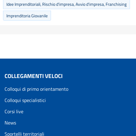
Idee Imprenditoriali, Rischio d'impresa, Avvio d'impresa, Franchising
Imprenditoria Giovanile
COLLEGAMENTI VELOCI
Colloqui di primo orientamento
Colloqui specialistici
Corsi live
News
Sportelli territoriali