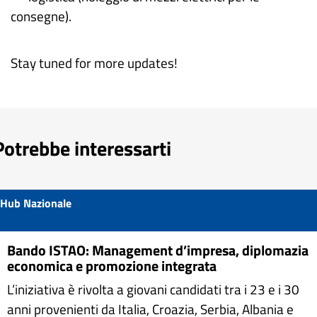
consegne).
Stay tuned for more updates!
Potrebbe interessarti
Hub Nazionale
Bando ISTAO: Management d’impresa, diplomazia
economica e promozione integrata
L’iniziativa è rivolta a giovani candidati tra i 23 e i 30
anni provenienti da Italia, Croazia, Serbia, Albania e