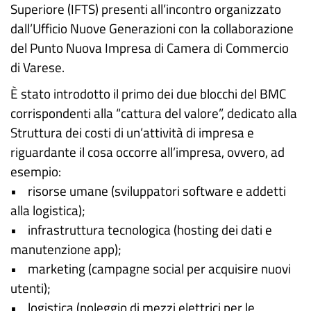
Superiore (IFTS) presenti all’incontro organizzato
dall’Ufficio Nuove Generazioni con la collaborazione
del Punto Nuova Impresa di Camera di Commercio
di Varese.
È stato introdotto il primo dei due blocchi del BMC
corrispondenti alla “cattura del valore”, dedicato alla
Struttura dei costi di un’attività di impresa e
riguardante il cosa occorre all’impresa, ovvero, ad
esempio:
• risorse umane (sviluppatori software e addetti
alla logistica);
• infrastruttura tecnologica (hosting dei dati e
manutenzione app);
• marketing (campagne social per acquisire nuovi
utenti);
• logistica (noleggio di mezzi elettrici per le