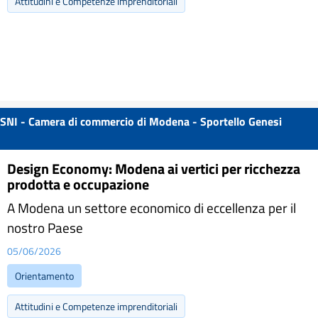
Attitudini e Competenze imprenditoriali
SNI - Camera di commercio di Modena - Sportello Genesi
Design Economy: Modena ai vertici per ricchezza
prodotta e occupazione
A Modena un settore economico di eccellenza per il
nostro Paese
05/06/2026
Orientamento
Attitudini e Competenze imprenditoriali