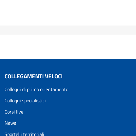
COLLEGAMENTI VELOCI
Colloqui di primo orientamento
Colloqui specialistici
Corsi live
News
Sportelli territoriali