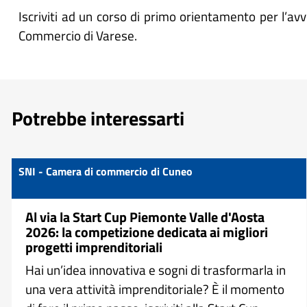
Iscriviti ad un corso di primo orientamento per l’av
Commercio di Varese.
Potrebbe interessarti
SNI - Camera di commercio di Cuneo
Al via la Start Cup Piemonte Valle d'Aosta
2026: la competizione dedicata ai migliori
progetti imprenditoriali
Hai un’idea innovativa e sogni di trasformarla in
una vera attività imprenditoriale? È il momento