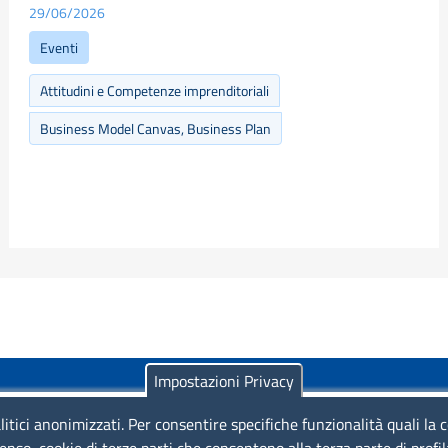
29/06/2026
Eventi
Attitudini e Competenze imprenditoriali
Business Model Canvas, Business Plan
Impostazioni Privacy
litici anonimizzati. Per consentire specifiche funzionalità quali la 