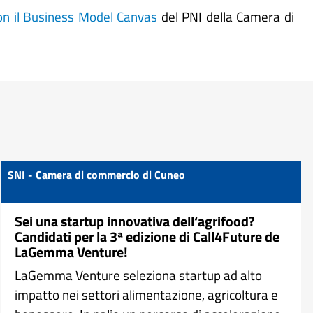
on il Business Model Canvas
del PNI della Camera di
SNI - Camera di commercio di Cuneo
Sei una startup innovativa dell‘agrifood?
Candidati per la 3ª edizione di Call4Future de
LaGemma Venture!
LaGemma Venture seleziona startup ad alto
impatto nei settori alimentazione, agricoltura e