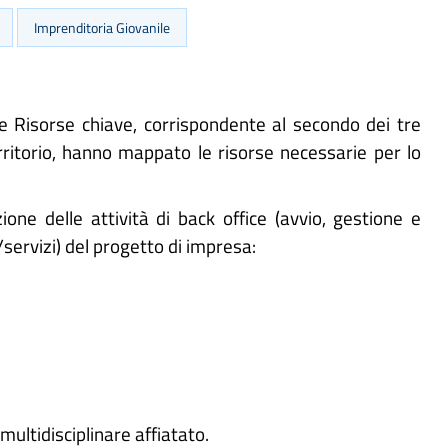
Imprenditoria Giovanile
 Risorse chiave, corrispondente al secondo dei tre
territorio, hanno mappato le risorse necessarie per lo
ne delle attività di back office (avvio, gestione e
/servizi) del progetto di impresa:
ltidisciplinare affiatato.