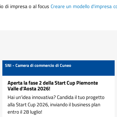
vio di impresa o al focus
Creare un modello d'impresa c
SNI - Camera di commercio di Cuneo
Aperta la fase 2 della Start Cup Piemonte
Valle d'Aosta 2026!
Hai un'idea innovativa? Candida il tuo progetto
alla Start Cup 2026, inviando il business plan
entro il 28 luglio!