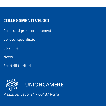
COLLEGAMENTI VELOCI
Colloqui di primo orientamento
Colloqui specialistici
Corsi live
News
Sportelli territoriali
Piazza Sallustio, 21 - 00187 Roma