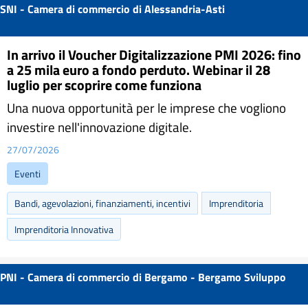
SNI - Camera di commercio di Alessandria-Asti
In arrivo il Voucher Digitalizzazione PMI 2026: fino
a 25 mila euro a fondo perduto. Webinar il 28
luglio per scoprire come funziona
Una nuova opportunità per le imprese che vogliono
investire nell'innovazione digitale.
27/07/2026
Eventi
Bandi, agevolazioni, finanziamenti, incentivi
Imprenditoria
Imprenditoria Innovativa
PNI - Camera di commercio di Bergamo - Bergamo Sviluppo