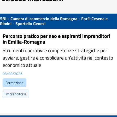
SNI - Camera di commercio della Romagna - Forlì-Cesena e
Rimini - Sportello Genesi
Percorso pratico per neo e aspiranti imprenditori
in Emilia-Romagna
Strumenti operativi e competenze strategiche per
avviare, gestire e consolidare un'attività nel contesto
economico attuale
03/08/2026
Formazione
Imprenditoria