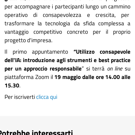
per accompagnare i partecipanti lungo un cammino
operativo di consapevolezza e crescita, per
trasformare la tecnologia da sfida complessa a
vantaggio competitivo concreto per il proprio
progetto d'impresa.
Il primo appuntamento
“Utilizzo consapevole
dell'IA: introduzione agli strumenti e best practice
per un approccio responsabile
” si terrà
on line
su
piattaforma Zoom il
19 maggio dalle ore 14.00 alle
15.30
.
Per iscriverti
clicca qui
Potrebbe interessarti