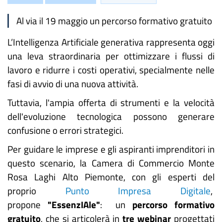
Al via il 19 maggio un percorso formativo gratuito
L’Intelligenza Artificiale generativa rappresenta oggi
una leva straordinaria per ottimizzare i flussi di
lavoro e ridurre i costi operativi, specialmente nelle
fasi di avvio di una nuova attività.
Tuttavia, l'ampia offerta di strumenti e la velocità
dell'evoluzione tecnologica possono generare
confusione o errori strategici.
Per guidare le imprese e gli aspiranti imprenditori in
questo scenario, la Camera di Commercio Monte
Rosa Laghi Alto Piemonte, con gli esperti del
proprio
Punto Impresa Digitale
,
propone
"EssenzIAle"
: un
percorso formativo
gratuito
, che si articolerà in
tre webinar
progettati