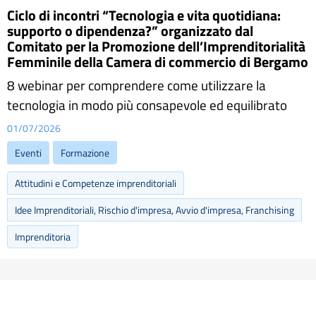
Ciclo di incontri “Tecnologia e vita quotidiana:
supporto o dipendenza?” organizzato dal
Comitato per la Promozione dell’Imprenditorialità
Femminile della Camera di commercio di Bergamo
8 webinar per comprendere come utilizzare la
tecnologia in modo più consapevole ed equilibrato
01/07/2026
Eventi
Formazione
Attitudini e Competenze imprenditoriali
Idee Imprenditoriali, Rischio d'impresa, Avvio d'impresa, Franchising
Imprenditoria