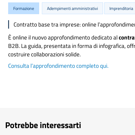
Formazione
Adempimenti amministrativi
Imprenditoria
Contratto base tra imprese: online l’approfondimen
È online il nuovo approfondimento dedicato al
contra
B2B. La guida, presentata in forma di infografica, o
costruire collaborazioni solide.
Consulta l’approfondimento completo qui.
Potrebbe interessarti