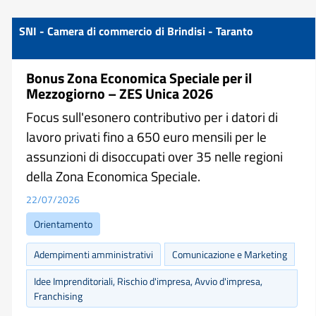
SNI - Camera di commercio di Brindisi - Taranto
Bonus Zona Economica Speciale per il
Mezzogiorno – ZES Unica 2026
Focus sull'esonero contributivo per i datori di
lavoro privati fino a 650 euro mensili per le
assunzioni di disoccupati over 35 nelle regioni
della Zona Economica Speciale.
22/07/2026
Orientamento
Adempimenti amministrativi
Comunicazione e Marketing
Idee Imprenditoriali, Rischio d'impresa, Avvio d'impresa,
Franchising