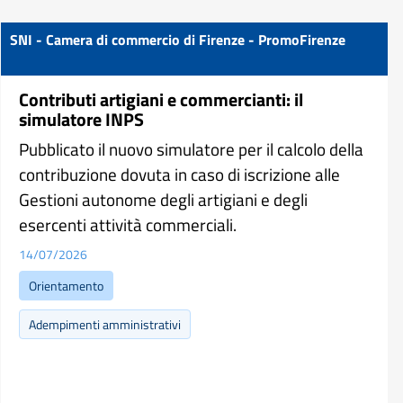
SNI - Camera di commercio di Firenze - PromoFirenze
Contributi artigiani e commercianti: il
simulatore INPS
Pubblicato il nuovo simulatore per il calcolo della
contribuzione dovuta in caso di iscrizione alle
Gestioni autonome degli artigiani e degli
esercenti attività commerciali.
14/07/2026
Orientamento
Adempimenti amministrativi