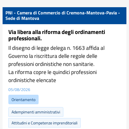
PNI - Camera di Commercio di Cremona-Mantova-Pavia -
Sede di Mantova
Via libera alla riforma degli ordinamenti
professionali.
Il disegno di legge delega n. 1663 affida al
Governo la riscrittura delle regole delle
professioni ordinistiche non sanitarie.
La riforma copre le quindici professioni
ordinistiche elencate
05/08/2026
Orientamento
Adempimenti amministrativi
Attitudini e Competenze imprenditoriali