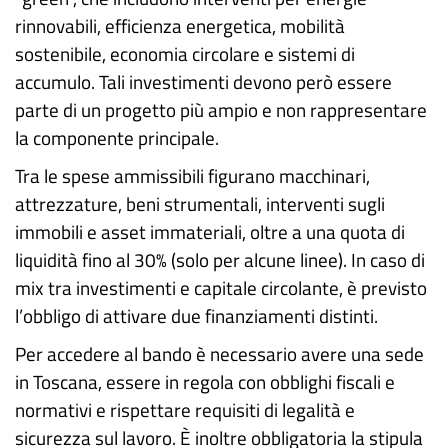
rinnovabili, efficienza energetica, mobilità
sostenibile, economia circolare e sistemi di
accumulo. Tali investimenti devono però essere
parte di un progetto più ampio e non rappresentare
la componente principale.
Tra le spese ammissibili figurano macchinari,
attrezzature, beni strumentali, interventi sugli
immobili e asset immateriali, oltre a una quota di
liquidità fino al 30% (solo per alcune linee). In caso di
mix tra investimenti e capitale circolante, è previsto
l’obbligo di attivare due finanziamenti distinti.
Per accedere al bando è necessario avere una sede
in Toscana, essere in regola con obblighi fiscali e
normativi e rispettare requisiti di legalità e
sicurezza sul lavoro. È inoltre obbligatoria la stipula