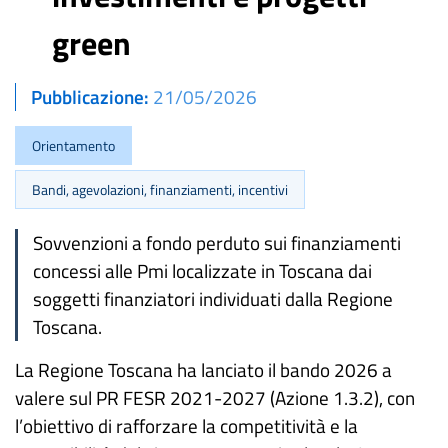
green
Pubblicazione
21/05/2026
Orientamento
Bandi, agevolazioni, finanziamenti, incentivi
Sovvenzioni a fondo perduto sui finanziamenti
concessi alle Pmi localizzate in Toscana dai
soggetti finanziatori individuati dalla Regione
Toscana.
La Regione Toscana ha lanciato il bando 2026 a
valere sul PR FESR 2021-2027 (Azione 1.3.2), con
l’obiettivo di rafforzare la competitività e la