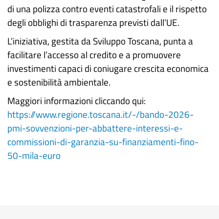
di una polizza contro eventi catastrofali e il rispetto
degli obblighi di trasparenza previsti dall’UE.
L’iniziativa, gestita da Sviluppo Toscana, punta a
facilitare l’accesso al credito e a promuovere
investimenti capaci di coniugare crescita economica
e sostenibilità ambientale.
Maggiori informazioni cliccando qui:
https://www.regione.toscana.it/-/bando-2026-
pmi-sovvenzioni-per-abbattere-interessi-e-
commissioni-di-garanzia-su-finanziamenti-fino-
50-mila-euro