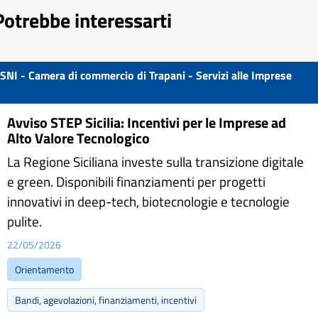
Potrebbe interessarti
SNI - Camera di commercio di Trapani - Servizi alle Imprese
Avviso STEP Sicilia: Incentivi per le Imprese ad
Alto Valore Tecnologico
La Regione Siciliana investe sulla transizione digitale
e green. Disponibili finanziamenti per progetti
innovativi in deep-tech, biotecnologie e tecnologie
pulite.
22/05/2026
Orientamento
Bandi, agevolazioni, finanziamenti, incentivi