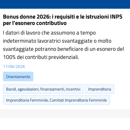
Bonus donne 2026: i requisiti e le istruzioni INPS
per l’esonero contributivo
I datori di lavoro che assumono a tempo
indeterminato lavoratrici svantaggiate o molto
svantaggiate potranno beneficiare di un esonero del
100% dei contributi previdenziali.
17/06/2026
Orientamento
Bandi, agevolazioni, finanziamenti, incentivi
Imprenditoria
Imprenditoria Femminile, Comitati Imprenditoria Femminile