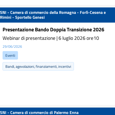
SNI - Camera di commercio della Romagna - Forlì-Cesena e
Rimini - Sportello Genesi
Presentazione Bando Doppia Transizione 2026
Webinar di presentazione | 6 luglio 2026 ore10
29/06/2026
Eventi
Bandi, agevolazioni, finanziamenti, incentivi
SNI - Camera di commercio di Palermo Enna