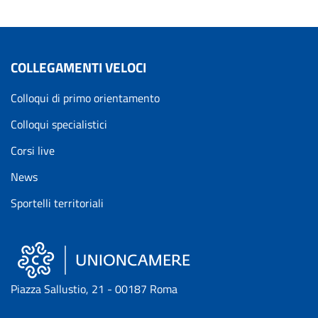
COLLEGAMENTI VELOCI
Colloqui di primo orientamento
Colloqui specialistici
Corsi live
News
Sportelli territoriali
Piazza Sallustio, 21 - 00187 Roma