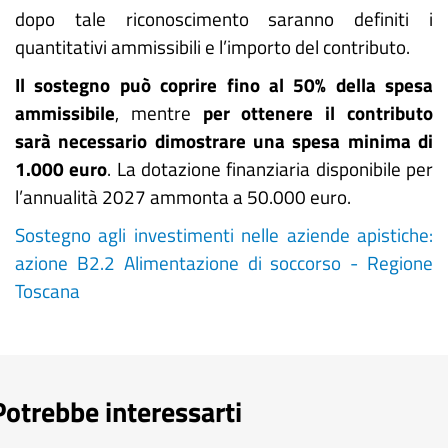
dopo tale riconoscimento saranno definiti i
quantitativi ammissibili e l’importo del contributo.
Il sostegno può coprire fino al 50% della spesa
ammissibile
, mentre
per ottenere il contributo
sarà necessario dimostrare una spesa minima di
1.000 euro
. La dotazione finanziaria disponibile per
l’annualità 2027 ammonta a 50.000 euro.
Sostegno agli investimenti nelle aziende apistiche:
azione B2.2 Alimentazione di soccorso - Regione
Toscana
Potrebbe interessarti