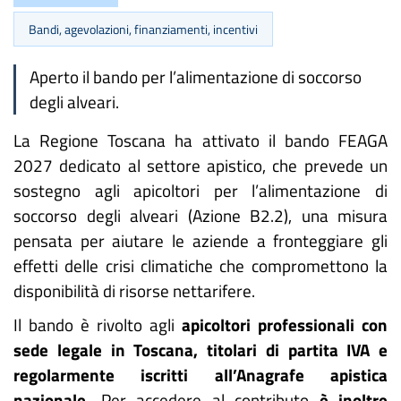
Bandi, agevolazioni, finanziamenti, incentivi
Aperto il bando per l’alimentazione di soccorso
degli alveari.
La Regione Toscana ha attivato il bando FEAGA
2027 dedicato al settore apistico, che prevede un
sostegno agli apicoltori per l’alimentazione di
soccorso degli alveari (Azione B2.2), una misura
pensata per aiutare le aziende a fronteggiare gli
effetti delle crisi climatiche che compromettono la
disponibilità di risorse nettarifere.
Il bando è rivolto agli
apicoltori professionali con
sede legale in Toscana, titolari di partita IVA e
regolarmente iscritti all’Anagrafe apistica
nazionale.
Per accedere al contributo
è inoltre