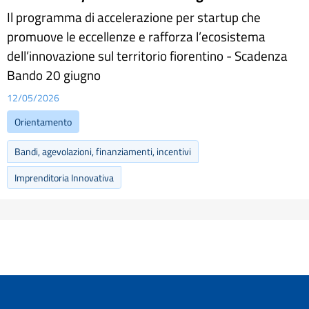
Il programma di accelerazione per startup che
promuove le eccellenze e rafforza l’ecosistema
dell’innovazione sul territorio fiorentino - Scadenza
Bando 20 giugno
12/05/2026
Orientamento
Bandi, agevolazioni, finanziamenti, incentivi
Imprenditoria Innovativa