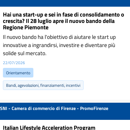
Hai una start-up e sei in fase di consolidamento o
crescita? Il 28 luglio apre il nuovo bando della
Regione Piemonte
Il nuovo bando ha l'obiettivo di aiutare le start up
innovative a ingrandirsi, investire e diventare più
solide sul mercato.
22/07/2026
Orientamento
Bandi, agevolazioni, finanziamenti, incentivi
SNI - Camera di commercio di Firenze - PromoFirenze
Italian Lifestyle Acceleration Program