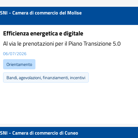
SNI - Camera di commercio del Molise
Efficienza energetica e digitale
Al via le prenotazioni per il Piano Transizione 5.0
06/07/2026
Orientamento
Bandi, agevolazioni, finanziamenti, incentivi
SNI - Camera di commercio di Cuneo