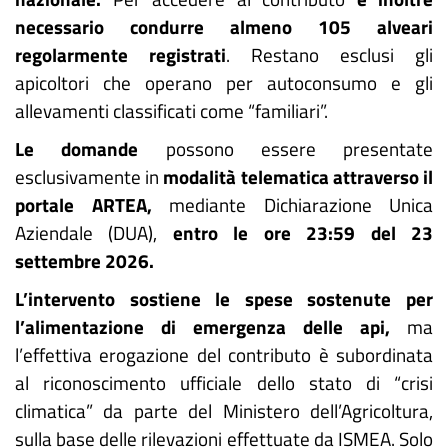
necessario condurre almeno 105 alveari
regolarmente registrati
. Restano esclusi gli
apicoltori che operano per autoconsumo e gli
allevamenti classificati come “familiari”.
Le domande
possono essere presentate
esclusivamente in
modalità telematica attraverso il
portale ARTEA,
mediante Dichiarazione Unica
Aziendale (DUA),
entro le ore 23:59 del 23
settembre 2026.
L’intervento sostiene le spese sostenute per
l’alimentazione di emergenza delle api,
ma
l’effettiva erogazione del contributo è subordinata
al riconoscimento ufficiale dello stato di “crisi
climatica” da parte del Ministero dell’Agricoltura,
sulla base delle rilevazioni effettuate da ISMEA. Solo