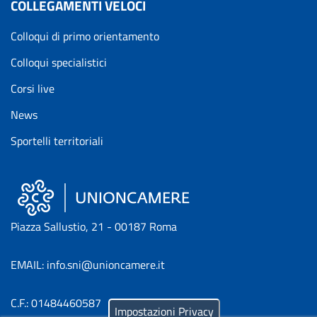
COLLEGAMENTI VELOCI
Colloqui di primo orientamento
Colloqui specialistici
Corsi live
News
Sportelli territoriali
Piazza Sallustio, 21 - 00187 Roma
EMAIL: info.sni@unioncamere.it
C.F.: 01484460587
Impostazioni Privacy