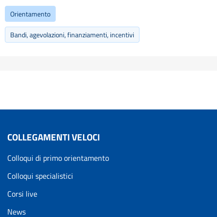
Orientamento
Bandi, agevolazioni, finanziamenti, incentivi
COLLEGAMENTI VELOCI
Colloqui di primo orientamento
Colloqui specialistici
Corsi live
News