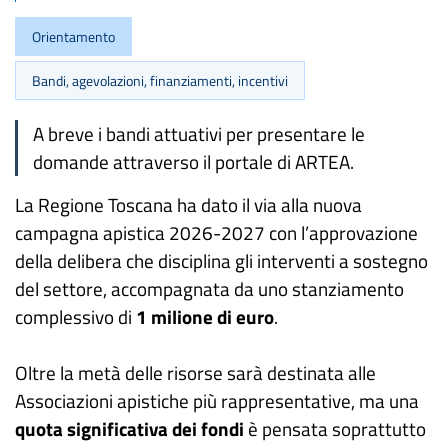
Orientamento
Bandi, agevolazioni, finanziamenti, incentivi
A breve i bandi attuativi per presentare le
domande attraverso il portale di ARTEA.
La Regione Toscana ha dato il via alla nuova
campagna apistica 2026-2027 con l’approvazione
della delibera che disciplina gli interventi a sostegno
del settore, accompagnata da uno stanziamento
complessivo di
1 milione di euro
.
Oltre la metà delle risorse sarà destinata alle
Associazioni apistiche più rappresentative, ma una
quota significativa dei fondi
è pensata soprattutto