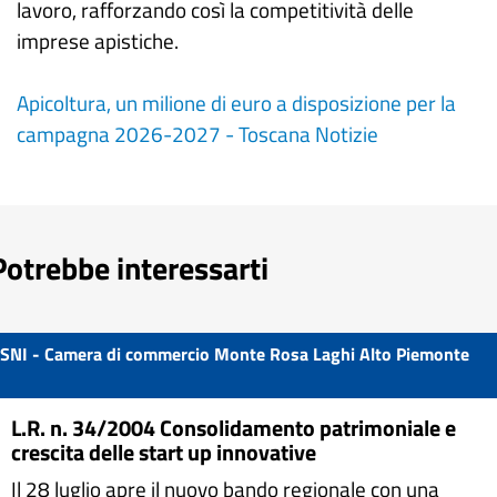
lavoro, rafforzando così la competitività delle
imprese apistiche.
Apicoltura, un milione di euro a disposizione per la
campagna 2026-2027 - Toscana Notizie
Potrebbe interessarti
SNI - Camera di commercio Monte Rosa Laghi Alto Piemonte
L.R. n. 34/2004 Consolidamento patrimoniale e
crescita delle start up innovative
Il 28 luglio apre il nuovo bando regionale con una