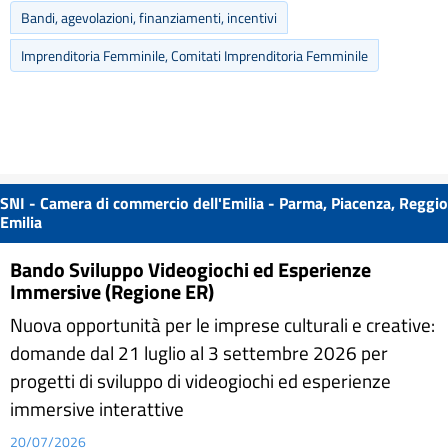
Bandi, agevolazioni, finanziamenti, incentivi
Imprenditoria Femminile, Comitati Imprenditoria Femminile
SNI - Camera di commercio dell'Emilia - Parma, Piacenza, Reggio
Emilia
Bando Sviluppo Videogiochi ed Esperienze
Immersive (Regione ER)
Nuova opportunità per le imprese culturali e creative:
domande dal 21 luglio al 3 settembre 2026 per
progetti di sviluppo di videogiochi ed esperienze
immersive interattive
20/07/2026