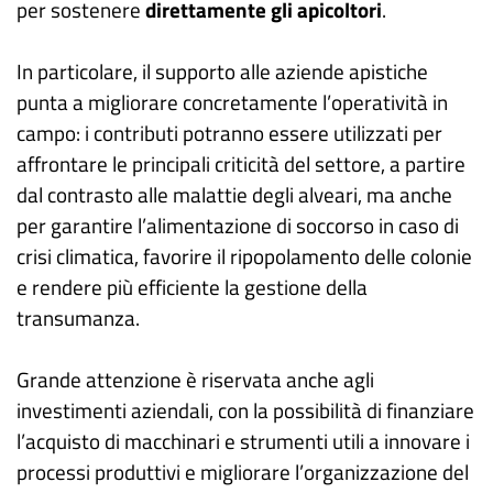
per sostenere
direttamente gli apicoltori
.
In particolare, il supporto alle aziende apistiche
punta a migliorare concretamente l’operatività in
campo: i contributi potranno essere utilizzati per
affrontare le principali criticità del settore, a partire
dal contrasto alle malattie degli alveari, ma anche
per garantire l’alimentazione di soccorso in caso di
crisi climatica, favorire il ripopolamento delle colonie
e rendere più efficiente la gestione della
transumanza.
Grande attenzione è riservata anche agli
investimenti aziendali, con la possibilità di finanziare
l’acquisto di macchinari e strumenti utili a innovare i
processi produttivi e migliorare l’organizzazione del