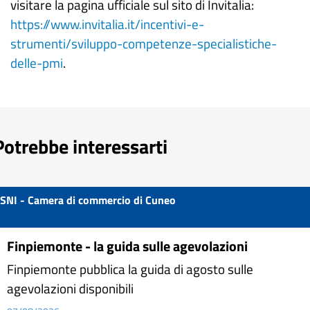
visitare la pagina ufficiale sul sito di Invitalia:
https://www.invitalia.it/incentivi-e-
strumenti/sviluppo-competenze-specialistiche-
delle-pmi
.
Potrebbe interessarti
SNI - Camera di commercio di Cuneo
Finpiemonte - la guida sulle agevolazioni
Finpiemonte pubblica la guida di agosto sulle
agevolazioni disponibili