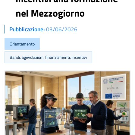
nel Mezzogiorno
Pubblicazione
03/06/2026
Orientamento
Bandi, agevolazioni, finanziamenti, incentivi