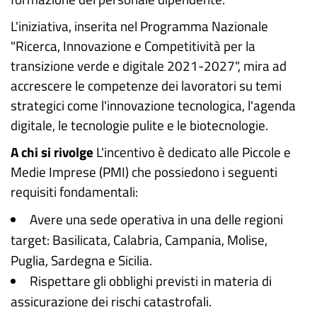
L'iniziativa, inserita nel Programma Nazionale
"Ricerca, Innovazione e Competitività per la
transizione verde e digitale 2021-2027", mira ad
accrescere le competenze dei lavoratori su temi
strategici come l'innovazione tecnologica, l'agenda
digitale, le tecnologie pulite e le biotecnologie.
A chi si rivolge
L'incentivo è dedicato alle Piccole e
Medie Imprese (PMI) che possiedono i seguenti
requisiti fondamentali:
Avere una sede operativa in una delle regioni
target: Basilicata, Calabria, Campania, Molise,
Puglia, Sardegna e Sicilia.
Rispettare gli obblighi previsti in materia di
assicurazione dei rischi catastrofali.