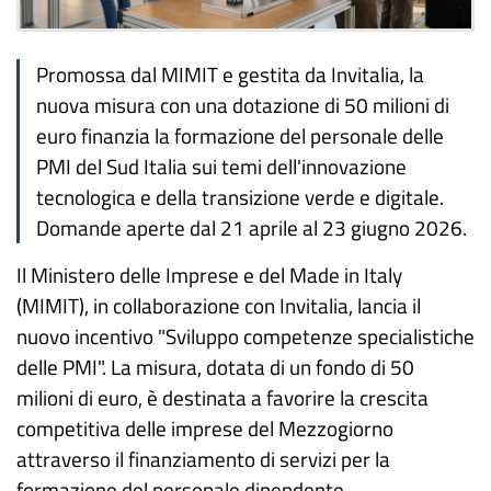
Promossa dal MIMIT e gestita da Invitalia, la
nuova misura con una dotazione di 50 milioni di
euro finanzia la formazione del personale delle
PMI del Sud Italia sui temi dell'innovazione
tecnologica e della transizione verde e digitale.
Domande aperte dal 21 aprile al 23 giugno 2026.
Il Ministero delle Imprese e del Made in Italy
(MIMIT), in collaborazione con Invitalia, lancia il
nuovo incentivo "Sviluppo competenze specialistiche
delle PMI". La misura, dotata di un fondo di 50
milioni di euro, è destinata a favorire la crescita
competitiva delle imprese del Mezzogiorno
attraverso il finanziamento di servizi per la
formazione del personale dipendente.