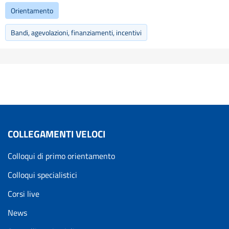
Orientamento
Bandi, agevolazioni, finanziamenti, incentivi
COLLEGAMENTI VELOCI
Colloqui di primo orientamento
Colloqui specialistici
Corsi live
News