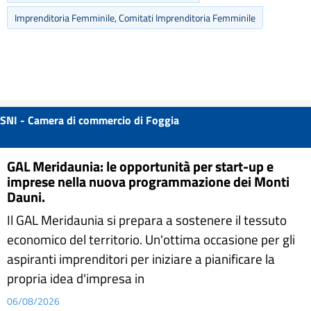
Imprenditoria Femminile, Comitati Imprenditoria Femminile
SNI - Camera di commercio di Foggia
GAL Meridaunia: le opportunità per start-up e
imprese nella nuova programmazione dei Monti
Dauni.
Il GAL Meridaunia si prepara a sostenere il tessuto
economico del territorio. Un'ottima occasione per gli
aspiranti imprenditori per iniziare a pianificare la
propria idea d'impresa in
06/08/2026