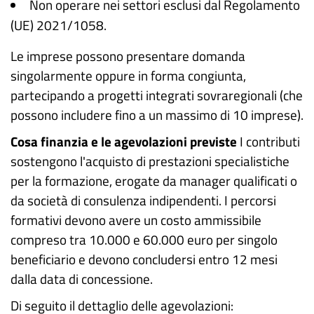
Non operare nei settori esclusi dal Regolamento
(UE) 2021/1058.
Le imprese possono presentare domanda
singolarmente oppure in forma congiunta,
partecipando a progetti integrati sovraregionali (che
possono includere fino a un massimo di 10 imprese).
Cosa finanzia e le agevolazioni previste
I contributi
sostengono l'acquisto di prestazioni specialistiche
per la formazione, erogate da manager qualificati o
da società di consulenza indipendenti. I percorsi
formativi devono avere un costo ammissibile
compreso tra 10.000 e 60.000 euro per singolo
beneficiario e devono concludersi entro 12 mesi
dalla data di concessione.
Di seguito il dettaglio delle agevolazioni: