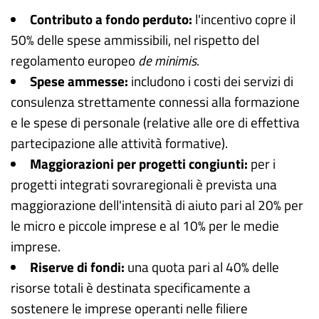
Contributo a fondo perduto:
l'incentivo copre il
50% delle spese ammissibili, nel rispetto del
regolamento europeo
de minimis
.
Spese ammesse:
includono i costi dei servizi di
consulenza strettamente connessi alla formazione
e le spese di personale (relative alle ore di effettiva
partecipazione alle attività formative).
Maggiorazioni per progetti congiunti:
per i
progetti integrati sovraregionali è prevista una
maggiorazione dell'intensità di aiuto pari al 20% per
le micro e piccole imprese e al 10% per le medie
imprese.
Riserve di fondi:
una quota pari al 40% delle
risorse totali è destinata specificamente a
sostenere le imprese operanti nelle filiere