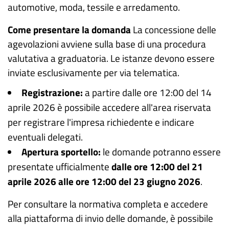
automotive, moda, tessile e arredamento.
Come presentare la domanda
La concessione delle
agevolazioni avviene sulla base di una procedura
valutativa a graduatoria. Le istanze devono essere
inviate esclusivamente per via telematica.
Registrazione:
a partire dalle ore 12:00 del 14
aprile 2026 è possibile accedere all'area riservata
per registrare l'impresa richiedente e indicare
eventuali delegati.
Apertura sportello:
le domande potranno essere
presentate ufficialmente
dalle ore 12:00 del 21
aprile 2026 alle ore 12:00 del 23 giugno 2026
.
Per consultare la normativa completa e accedere
alla piattaforma di invio delle domande, è possibile