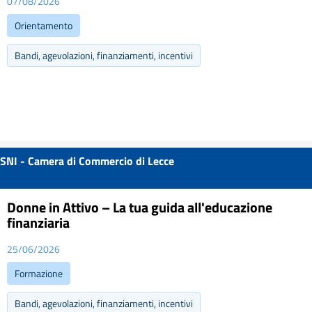
07/08/2026
Orientamento
Bandi, agevolazioni, finanziamenti, incentivi
SNI - Camera di Commercio di Lecce
Donne in Attivo – La tua guida all'educazione
finanziaria
25/06/2026
Formazione
Bandi, agevolazioni, finanziamenti, incentivi