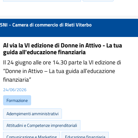
SNI - Camera di commercio di Rieti Viterbo
Al via la VI edizione di Donne in Attivo - La tua
guida all'educazione finanziaria
Il 24 giugno alle ore 14.30 parte la VI edizione di
“Donne in Attivo – La tua guida all’educazione
finanziaria”
24/06/2026
Formazione
Adempimenti amministrativi
Attitudini e Competenze imprenditoriali
Comunicazione e Marketing
Educazione finanziaria