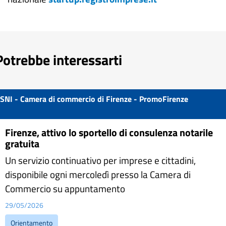
Potrebbe interessarti
SNI - Camera di commercio di Firenze - PromoFirenze
Firenze, attivo lo sportello di consulenza notarile
gratuita
Un servizio continuativo per imprese e cittadini,
disponibile ogni mercoledì presso la Camera di
Commercio su appuntamento
29/05/2026
Orientamento