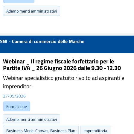
Adempimenti amministrativi
SNI - Camera di commercio delle Marche
Webinar _ Il regime fiscale forfettario per le
Partite IVA _ 26 Giugno 2026 dalle 9.30 -12.30
Webinar specialistico gratuito rivolto ad aspiranti e
imprenditori
27/05/2026
Formazione
Adempimenti amministrativi
Business Model Canvas, Business Plan
Imprenditoria