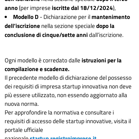
anno
(per imprese
iscritte dal 18/12/2024
),
Modello D
- Dichiarazione per il
mantenimento
dell’iscrizione
nella sezione speciale
dopo la
conclusione di cinque/sette anni
dall’iscrizione.
Ogni modello è corredato dalle
istruzioni per la
compilazione e scadenze.
Il precedente modello di dichiarazione del possesso
dei requisiti di impresa startup innovativa non deve
più essere utilizzato, non essendo aggiornato alla
nuova norma.
Per approfondire la normativa e consultare i
requisiti di accesso delle startup innovative, visita il
portale ufficiale
nazionale
startup.registroimprese.it