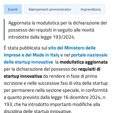
Eventi
Adempimenti amministrativi
Imprenditoria
Aggiornata la modulistica per la dichiarazione del
possesso dei requisiti in seguito alle novità
introdotte dalla legge 193/2024.
È stata pubblicata sul
sito del Ministero delle
Imprese e del Made in Italy
e nel
portale nazionale
delle startup innovative
la
modulistica aggiornata
per la dichiarazione del possesso dei
requisiti di
startup innovativa
da rendere in fase di prima
iscrizione e nelle successive fasi di vita della startup
per permanere nella sezione speciale, in conformità
a quanto previsto dalla legge 16 dicembre 2024, n.
193, che ha introdotto importanti modifiche alla
disciplina delle startup innovative.