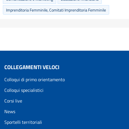
Imprenditoria Femminile, Comitati Imprenditoria Femminile
COLLEGAMENTI VELOCI
Colloqui di primo orientamento
Colloqui specialistici
Corsi live
News
Sportelli territoriali