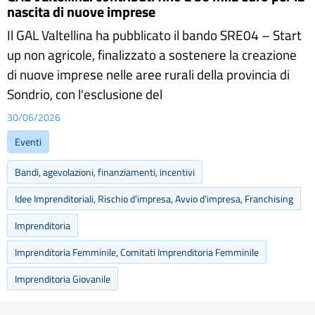
nascita di nuove imprese
Il GAL Valtellina ha pubblicato il bando SRE04 – Start
up non agricole, finalizzato a sostenere la creazione
di nuove imprese nelle aree rurali della provincia di
Sondrio, con l'esclusione del
30/06/2026
Eventi
Bandi, agevolazioni, finanziamenti, incentivi
Idee Imprenditoriali, Rischio d'impresa, Avvio d'impresa, Franchising
Imprenditoria
Imprenditoria Femminile, Comitati Imprenditoria Femminile
Imprenditoria Giovanile