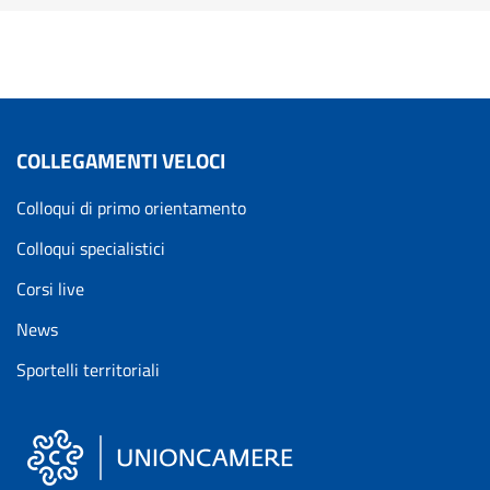
COLLEGAMENTI VELOCI
Colloqui di primo orientamento
Colloqui specialistici
Corsi live
News
Sportelli territoriali