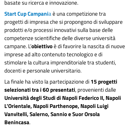
basate su ricerca e innovazione.
Start Cup Campani
a
è una competizione tra
progetti di impresa che si propongono di sviluppare
prodotti e/o processi innovativi sulla base delle
competenze scientifiche delle diverse università
campane. L’
obiettivo
è di favorire la nascita di nuove
imprese ad alto contenuto tecnologico e di
stimolare la cultura imprenditoriale tra studenti,
docenti e personale universitario.
La finale ha visto la partecipazione di
15 progetti
selezionati tra i 60 presentati
, provenienti dalle
Università degli Studi di Napoli Federico II, Napoli
L’Orientale, Napoli Parthenope, Napoli Luigi
Vanvitelli, Salerno, Sannio e Suor Orsola
Benincasa
.