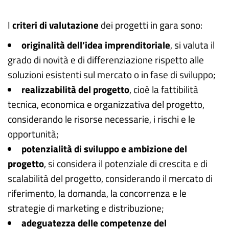
I
criteri di valutazione
dei progetti in gara sono:
originalità dell’idea imprenditoriale
, si valuta il
grado di novità e di differenziazione rispetto alle
soluzioni esistenti sul mercato o in fase di sviluppo;
realizzabilità del progetto
, cioè la fattibilità
tecnica, economica e organizzativa del progetto,
considerando le risorse necessarie, i rischi e le
opportunità;
potenzialità di sviluppo e ambizione del
progetto
, si considera il potenziale di crescita e di
scalabilità del progetto, considerando il mercato di
riferimento, la domanda, la concorrenza e le
strategie di marketing e distribuzione;
adeguatezza delle competenze del