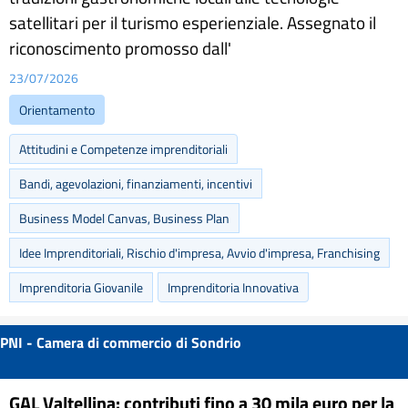
satellitari per il turismo esperienziale. Assegnato il
riconoscimento promosso dall'
23/07/2026
Orientamento
Attitudini e Competenze imprenditoriali
Bandi, agevolazioni, finanziamenti, incentivi
Business Model Canvas, Business Plan
Idee Imprenditoriali, Rischio d'impresa, Avvio d'impresa, Franchising
Imprenditoria Giovanile
Imprenditoria Innovativa
PNI - Camera di commercio di Sondrio
GAL Valtellina: contributi fino a 30 mila euro per la