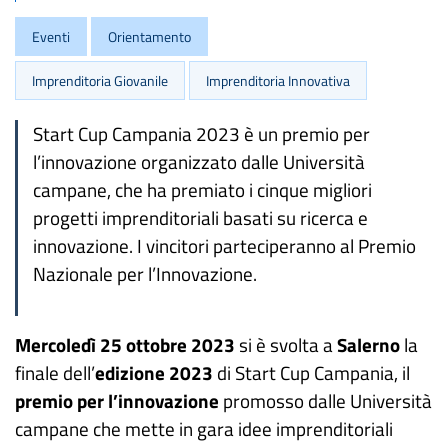
Eventi
Orientamento
Imprenditoria Giovanile
Imprenditoria Innovativa
Start Cup Campania 2023 è un premio per
l’innovazione organizzato dalle Università
campane, che ha premiato i cinque migliori
progetti imprenditoriali basati su ricerca e
innovazione. I vincitori parteciperanno al Premio
Nazionale per l’Innovazione.
Mercoledì 25 ottobre 2023
si è svolta a
Salerno
la
finale dell’
edizione 2023
di Start Cup Campania, il
premio per l’innovazione
promosso dalle Università
campane che mette in gara idee imprenditoriali