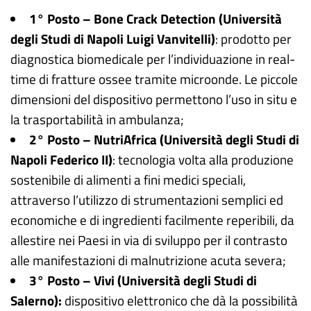
1° Posto – Bone Crack Detection (Università
degli Studi di Napoli Luigi Vanvitelli)
: prodotto per
diagnostica biomedicale per l’individuazione in real-
time di fratture ossee tramite microonde. Le piccole
dimensioni del dispositivo permettono l’uso in situ e
la trasportabilità in ambulanza;
2° Posto – NutriAfrica (Università degli Studi di
Napoli Federico II)
: tecnologia volta alla produzione
sostenibile di alimenti a fini medici speciali,
attraverso l’utilizzo di strumentazioni semplici ed
economiche e di ingredienti facilmente reperibili, da
allestire nei Paesi in via di sviluppo per il contrasto
alle manifestazioni di malnutrizione acuta severa;
3° Posto – Vivi (Università degli Studi di
Salerno):
dispositivo elettronico che dà la possibilità