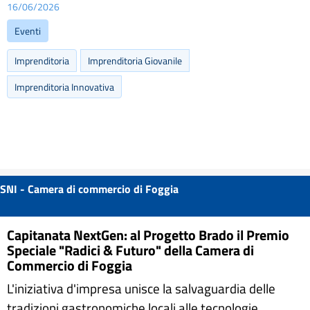
16/06/2026
Eventi
Imprenditoria
Imprenditoria Giovanile
Imprenditoria Innovativa
SNI - Camera di commercio di Foggia
Capitanata NextGen: al Progetto Brado il Premio
Speciale "Radici & Futuro" della Camera di
Commercio di Foggia
L'iniziativa d'impresa unisce la salvaguardia delle
tradizioni gastronomiche locali alle tecnologie