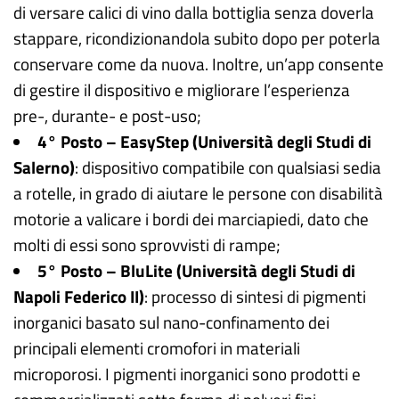
di versare calici di vino dalla bottiglia senza doverla
stappare, ricondizionandola subito dopo per poterla
conservare come da nuova. Inoltre, un’app consente
di gestire il dispositivo e migliorare l’esperienza
pre-, durante- e post-uso;
4° Posto – EasyStep (Università degli Studi di
Salerno)
: dispositivo compatibile con qualsiasi sedia
a rotelle, in grado di aiutare le persone con disabilità
motorie a valicare i bordi dei marciapiedi, dato che
molti di essi sono sprovvisti di rampe;
5° Posto – BluLite (Università degli Studi di
Napoli Federico II)
: processo di sintesi di pigmenti
inorganici basato sul nano-confinamento dei
principali elementi cromofori in materiali
microporosi. I pigmenti inorganici sono prodotti e