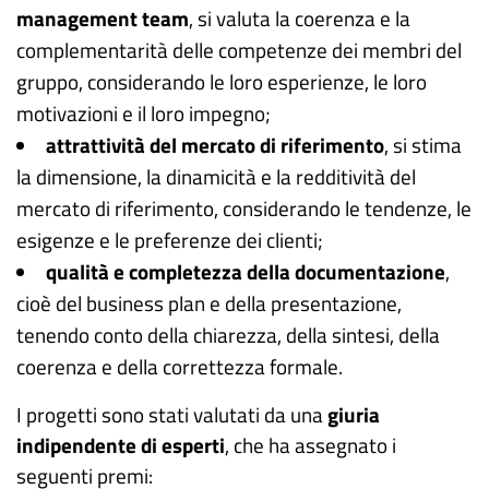
management team
, si valuta la coerenza e la
complementarità delle competenze dei membri del
gruppo, considerando le loro esperienze, le loro
motivazioni e il loro impegno;
attrattività del mercato di riferimento
, si stima
la dimensione, la dinamicità e la redditività del
mercato di riferimento, considerando le tendenze, le
esigenze e le preferenze dei clienti;
qualità e completezza della documentazione
,
cioè del business plan e della presentazione,
tenendo conto della chiarezza, della sintesi, della
coerenza e della correttezza formale.
I progetti sono stati valutati da una
giuria
indipendente di esperti
, che ha assegnato i
seguenti premi: