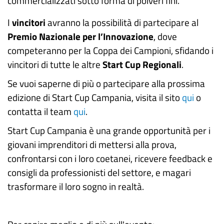
commercializzati sotto forma di polveri fini.
I
vincitori
avranno la possibilità di partecipare al
Premio Nazionale per l’Innovazione
, dove
competeranno per la Coppa dei Campioni, sfidando i
vincitori di tutte le altre
Start Cup Regionali
.
Se vuoi saperne di più o partecipare alla prossima
edizione di Start Cup Campania, visita il sito
qui
o
contatta il team
qui
.
Start Cup Campania è una grande opportunità per i
giovani imprenditori di mettersi alla prova,
confrontarsi con i loro coetanei, ricevere feedback e
consigli da professionisti del settore, e magari
trasformare il loro sogno in realtà.