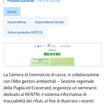
Pubblicazione
19/03/2026
Eventi
Imprenditoria
Imprenditoria Sociale
Settori produttivi (ATECO)
La Camera di Commercio di Lecce, in collaborazione
con l’Albo gestori ambientali – Sezione regionale
della Puglia ed Ecocerved, organizza un seminario
dedicato al RENTRI, il sistema informativo di
tracciabilità dei rifiuti, al fine di illustrare i recenti