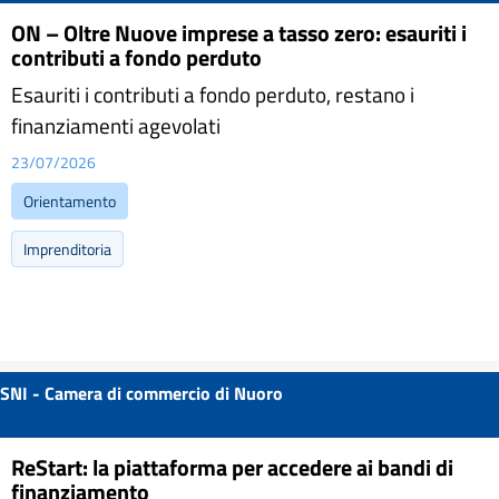
ON – Oltre Nuove imprese a tasso zero: esauriti i
contributi a fondo perduto
Esauriti i contributi a fondo perduto, restano i
finanziamenti agevolati
23/07/2026
Orientamento
Imprenditoria
SNI - Camera di commercio di Nuoro
ReStart: la piattaforma per accedere ai bandi di
finanziamento