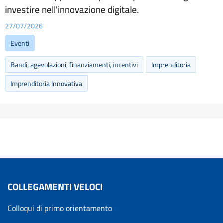
investire nell'innovazione digitale.
27/07/2026
Eventi
Bandi, agevolazioni, finanziamenti, incentivi
Imprenditoria
Imprenditoria Innovativa
COLLEGAMENTI VELOCI
Colloqui di primo orientamento