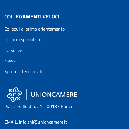
COLLEGAMENTI VELOCI
Colloqui di primo orientamento
Colloqui specialistici
Corsi live
News
Sportelli territoriali
Piazza Sallustio, 21 - 00187 Roma
EMAIL: info.sni@unioncamere.it