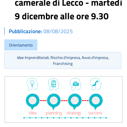
camerale di Lecco - martedì
9 dicembre alle ore 9.30
Pubblicazione
08/08/2025
Orientamento
Idee Imprenditoriali, Rischio d'impresa, Avvio d'impresa,
Franchising