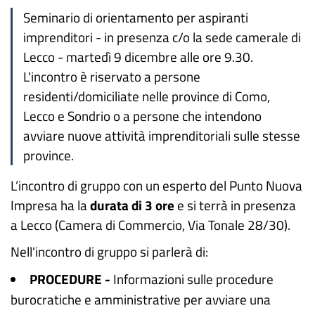
Seminario di orientamento per aspiranti
imprenditori - in presenza c/o la sede camerale di
Lecco - martedì 9 dicembre alle ore 9.30.
L'incontro è riservato a persone
residenti/domiciliate nelle province di Como,
Lecco e Sondrio o a persone che intendono
avviare nuove attività imprenditoriali sulle stesse
province.
L’incontro di gruppo con un esperto del Punto Nuova
Impresa ha la
durata di 3 ore
e si terrà in presenza
a Lecco (Camera di Commercio, Via Tonale 28/30).
Nell'incontro di gruppo si parlerà di:
PROCEDURE -
Informazioni sulle procedure
burocratiche e amministrative per avviare una