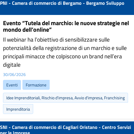
PNI - Camera di commercio di Bergamo - Bergamo Sviluppo
Evento “Tutela del marchio: le nuove strategie nel
mondo dell’online”
Il webinar ha l’obiettivo di sensibilizzare sulle
potenzialità della registrazione di un marchio e sulle
principali minacce che colpiscono un brand nell’era
digitale
30/06/2026
Eventi
Formazione
Idee Imprenditoriali, Rischio d'impresa, Avvio d'impresa, Franchising
Imprenditoria
SNI - Camera di commercio di Cagliari Oristano - Centro Servizi
per le Imprese