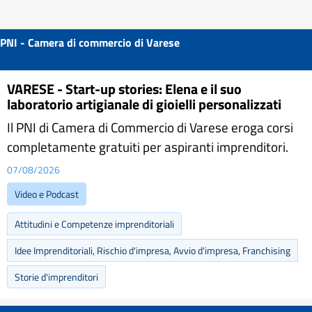
PNI - Camera di commercio di Varese
VARESE - Start-up stories: Elena e il suo
laboratorio artigianale di gioielli personalizzati
Il PNI di Camera di Commercio di Varese eroga corsi
completamente gratuiti per aspiranti imprenditori.
07/08/2026
Video e Podcast
Attitudini e Competenze imprenditoriali
Idee Imprenditoriali, Rischio d'impresa, Avvio d'impresa, Franchising
Storie d'imprenditori