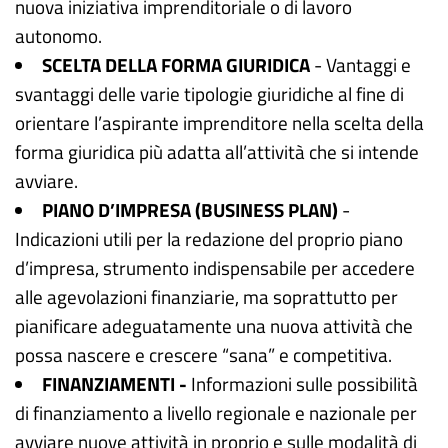
nuova iniziativa imprenditoriale o di lavoro
autonomo.
SCELTA DELLA FORMA GIURIDICA
- Vantaggi e
svantaggi delle varie tipologie giuridiche al fine di
orientare l’aspirante imprenditore nella scelta della
forma giuridica più adatta all’attività che si intende
avviare.
PIANO D’IMPRESA (BUSINESS PLAN)
-
Indicazioni utili per la redazione del proprio piano
d’impresa, strumento indispensabile per accedere
alle agevolazioni finanziarie, ma soprattutto per
pianificare adeguatamente una nuova attività che
possa nascere e crescere “sana” e competitiva.
FINANZIAMENTI -
Informazioni sulle possibilità
di finanziamento a livello regionale e nazionale per
avviare nuove attività in proprio e sulle modalità di