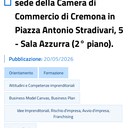
sede della Camera di
Commercio di Cremona in
Piazza Antonio Stradivari, 5
- Sala Azzurra (2° piano).
Pubblicazione
20/05/2026
Orientamento
Formazione
Attitudini e Competenze imprenditoriali
Business Model Canvas, Business Plan
Idee Imprenditoriali, Rischio d'impresa, Avvio d'impresa,
Franchising