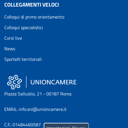
COLLEGAMENTI VELOCI
Colloqui di primo orientamento
Colloqui specialistici
Corsi live
News
Sportelli territoriali
Piazza Sallustio, 21 - 00187 Roma
EMAIL: info.sni@unioncamere.it
C.F.: 01484460587