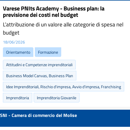
Varese PNIts Academy - Business plan: la
previsione dei costi nel budget
L’attribuzione di un valore alle categorie di spesa nel
budget
18/06/2026
Orientamento
Formazione
Attitudini e Competenze imprenditoriali
Business Model Canvas, Business Plan
Idee Imprenditoriali, Rischio d'impresa, Avvio d'impresa, Franchising
Imprenditoria
Imprenditoria Giovanile
SNI - Camera di commercio del Molise