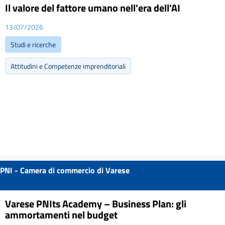
Il valore del fattore umano nell'era dell'AI
13/07/2026
Studi e ricerche
Attitudini e Competenze imprenditoriali
PNI - Camera di commercio di Varese
Varese PNIts Academy – Business Plan: gli
ammortamenti nel budget