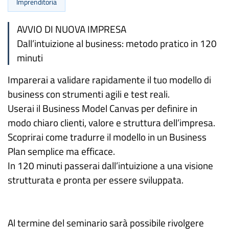
Imprenditoria
AVVIO DI NUOVA IMPRESA
Dall’intuizione al business: metodo pratico in 120
minuti
Imparerai a validare rapidamente il tuo modello di
business con strumenti agili e test reali.
Userai il Business Model Canvas per definire in
modo chiaro clienti, valore e struttura dell’impresa.
Scoprirai come tradurre il modello in un Business
Plan semplice ma efficace.
In 120 minuti passerai dall’intuizione a una visione
strutturata e pronta per essere sviluppata.
Al termine del seminario sarà possibile rivolgere