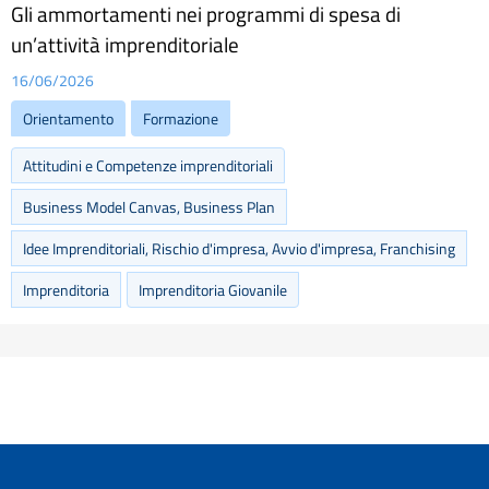
Gli ammortamenti nei programmi di spesa di
un’attività imprenditoriale
16/06/2026
Orientamento
Formazione
Attitudini e Competenze imprenditoriali
Business Model Canvas, Business Plan
Idee Imprenditoriali, Rischio d'impresa, Avvio d'impresa, Franchising
Imprenditoria
Imprenditoria Giovanile