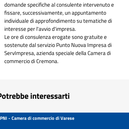
domande specifiche al consulente intervenuto e
fissare, successivamente, un appuntamento
individuale di approfondimento su tematiche di
interesse per l'avvio d'impresa.
Le ore di consulenza erogate sono gratuite e
sostenute dal servizio Punto Nuova Impresa di
ServImpresa, azienda speciale della Camera di
commercio di Cremona.
Potrebbe interessarti
PNI - Camera di commercio di Varese