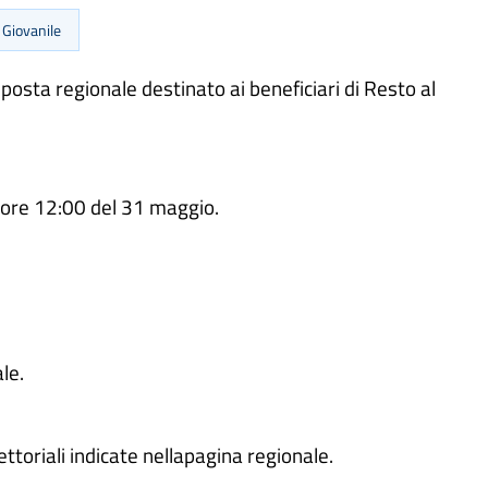
 Giovanile
posta regionale destinato ai beneficiari di Resto al
e ore 12:00 del 31 maggio.
le.
ettoriali indicate nellapagina regionale.