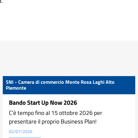
a.
SNI - Camera di commercio Monte Rosa Laghi Alto
Piemonte
Bando Start Up Now 2026
C'è tempo fino al 15 ottobre 2026 per
presentare il proprio Business Plan!
02/07/2026