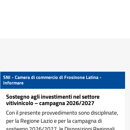
SNI - Camera di commercio di Frosinone Latina -
Informare
Sostegno agli investimenti nel settore
vitivinicolo – campagna 2026/2027
Con il presente provvedimento sono disciplinate,
per la Regione Lazio e per la campagna di
sostegno 2026/2027, le Disposizioni Regionali