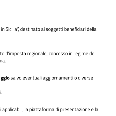
 Sicilia”, destinato ai soggetti beneficiari della
edito d’imposta regionale, concesso in regime de
na.
aggio
,salvo eventuali aggiornamenti o diverse
i.
ni applicabili, la piattaforma di presentazione e la