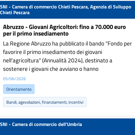
SNI - Camera di commercio Chieti Pescara, Agenzia di Sviluppo
Chieti Pescara
Abruzzo - Giovani Agricoltori: fino a 70.000 euro
per il primo insediamento
La Regione Abruzzo ha pubblicato il bando "Fondo per
favorire il primo insediamento dei giovani
nell'agricoltura" (Annualità 2024), destinato a
sostenere i giovani che avviano o hanno
05/06/2026
Orientamento
Bandi, agevolazioni, finanziamenti, incentivi
SNI - Camera di commercio dell'Umbria