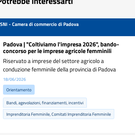
Potrebbe interessarti
SNI - Camera di commercio di Padova
Padova | "Coltiviamo l'impresa 2026", bando-
concorso per le imprese agricole femminili
Riservato a imprese del settore agricolo a
conduzione femminile della provincia di Padova
18/06/2026
Orientamento
Bandi, agevolazioni, finanziamenti, incentivi
Imprenditoria Femminile, Comitati Imprenditoria Femminile