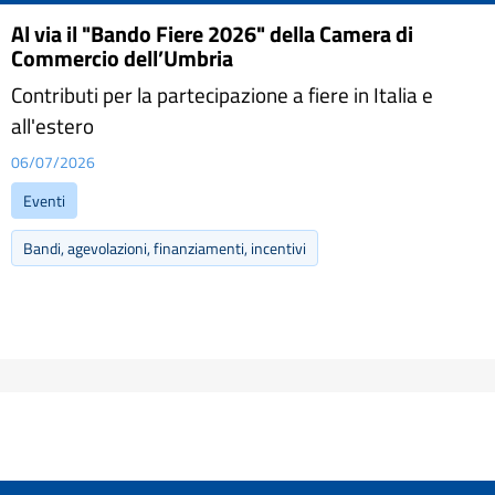
Al via il "Bando Fiere 2026" della Camera di
Commercio dell’Umbria
Contributi per la partecipazione a fiere in Italia e
all'estero
06/07/2026
Eventi
Bandi, agevolazioni, finanziamenti, incentivi