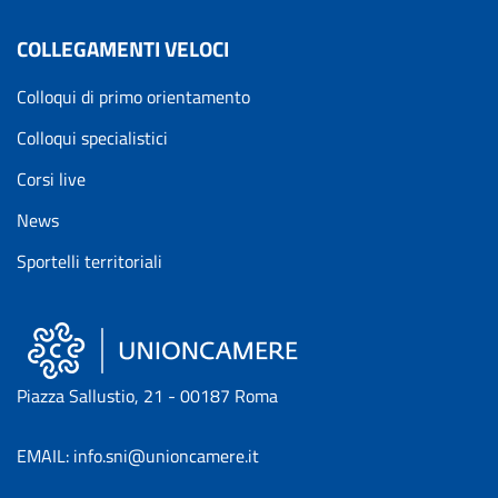
COLLEGAMENTI VELOCI
Colloqui di primo orientamento
Colloqui specialistici
Corsi live
News
Sportelli territoriali
Piazza Sallustio, 21 - 00187 Roma
EMAIL: info.sni@unioncamere.it