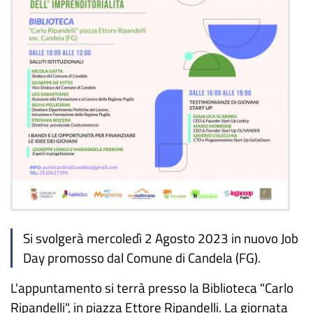
Si svolgerà mercoledì 2 Agosto 2023 in nuovo Job
Day promosso dal Comune di Candela (FG).
L'appuntamento si terrà presso la Biblioteca "Carlo
Ripandelli", in piazza Ettore Ripandelli. La giornata