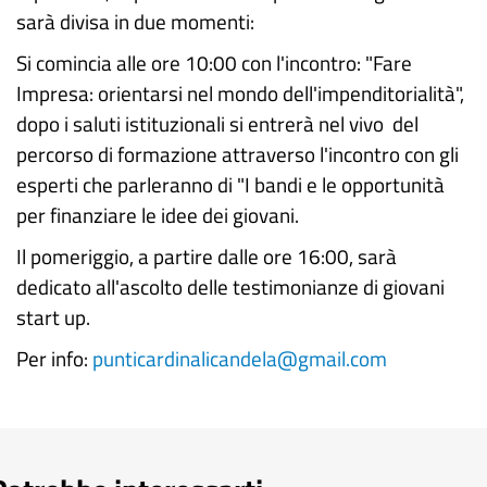
sarà divisa in due momenti:
Si comincia alle ore 10:00 con l'incontro: "Fare
Impresa: orientarsi nel mondo dell'impenditorialità",
dopo i saluti istituzionali si entrerà nel vivo del
percorso di formazione attraverso l'incontro con gli
esperti che parleranno di "I bandi e le opportunità
per finanziare le idee dei giovani.
Il pomeriggio, a partire dalle ore 16:00, sarà
dedicato all'ascolto delle testimonianze di giovani
start up.
Per info:
punticardinalicandela@gmail.com