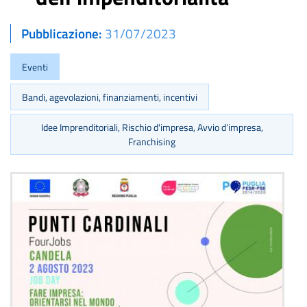
Pubblicazione
31/07/2023
Eventi
Bandi, agevolazioni, finanziamenti, incentivi
Idee Imprenditoriali, Rischio d'impresa, Avvio d'impresa,
Franchising